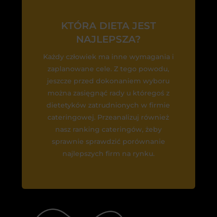
KTÓRA DIETA JEST
NAJLEPSZA?
Każdy człowiek ma inne wymagania i
zaplanowane cele. Z tego powodu,
jeszcze przed dokonaniem wyboru
można zasięgnąć rady u któregoś z
dietetyków zatrudnionych w firmie
cateringowej. Przeanalizuj również
nasz ranking cateringów, żeby
sprawnie sprawdzić porównanie
najlepszych firm na rynku.