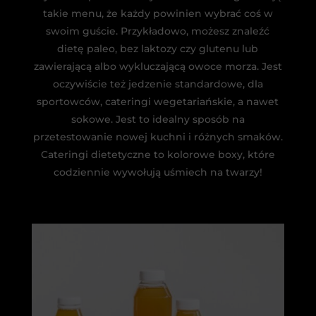
takie menu, że każdy powinien wybrać coś w
swoim guście. Przykładowo, możesz znaleźć
dietę paleo, bez laktozy czy glutenu lub
zawierającą albo wykluczającą owoce morza. Jest
oczywiście też jedzenie standardowe, dla
sportowców, cateringi wegetariańskie, a nawet
sokowe. Jest to idealny sposób na
przetestowanie nowej kuchni i różnych smaków.
Cateringi dietetyczne to kolorowe boxy, które
codziennie wywołują uśmiech na twarzy!