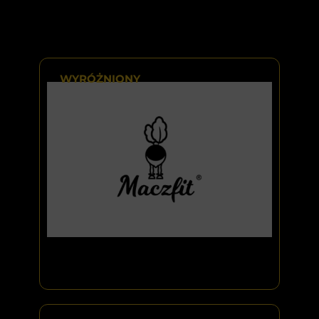
WYRÓŻNIONY