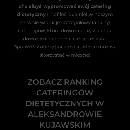
chciałbyś wypromować swój catering
dietetyczny
? Trafiłeś idealnie! W naszym
serwisie widnieje szczegółowy ranking
cateringów, które dowożą boxy z dietą z
dowozem na terenie całego miasta.
Sprawdź, z oferty jakiego cateringu możesz
skorzystać w miescie!
ZOBACZ RANKING
CATERINGÓW
DIETETYCZNYCH W
ALEKSANDROWIE
KUJAWSKIM