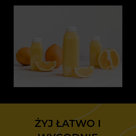
ŻYJ ŁATWO I