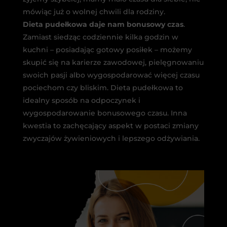
mówiąc już o wolnej chwili dla rodziny.
Dieta pudełkowa daje nam bonusowy czas
.
Zamiast siedząc codziennie kilka godzin w
kuchni – posiadając gotowy posiłek – możemy
skupić się na karierze zawodowej, pielęgnowaniu
swoich pasji albo wygospodarować więcej czasu
pociechom czy bliskim. Dieta pudełkowa to
idealny sposób na odpoczynek i
wygospodarowanie bonusowego czasu. Inna
kwestia to zachęcający aspekt w postaci zmiany
zwyczajów żywieniowych i lepszego odżywiania.