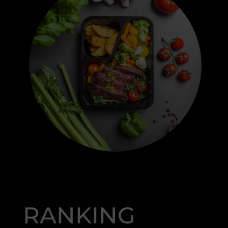
RANKING