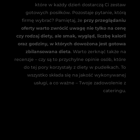
które w każdy dzień dostarczą Ci zestaw
gotowych posiłków. Pozostaje pytanie, którą
firmę wybrać? Pamiętaj, że
przy przeglądaniu
oferty warto zwrócić uwagę nie tylko na cenę
czy rodzaj diety, ale smak, wygląd, liczbę kalorii
oraz godziny, w których dowożona jest gotowa
zbilansowana dieta
. Warto zerknąć także na
recenzje – czy są to przychylne opinie osób, które
do tej pory korzystały z diety w pudełkach. To
wszystko składa się na jakość wykonywanej
usługi, a co ważne – Twoje zadowolenie z
cateringu.