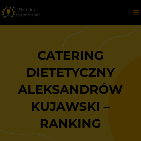
CATERING
DIETETYCZNY
ALEKSANDRÓW
KUJAWSKI –
RANKING