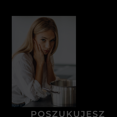
POSZUKUJESZ