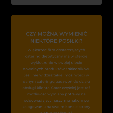
CZY MOŻNA WYMIENIĆ
NIEKTÓRE POSIŁKI?
Większość firm dostarczających
catering dietetyczny ma w ofercie
wykluczenie w swojej diecie
dowolnych produktów / składników.
Jeśli nie widzisz takiej możliwości w
danym cateringu, zadzwoń do działu
obsługi klienta. Coraz częściej jest też
możliwość wymiany potrawy na
odpowiadający naszym smakom po
zalogowaniu na swoim koncie strony