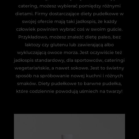
catering, możesz wybierać pomiędzy różnymi
dietami. Firmy dostarczające diety pudełkowe w
swojej ofercie mają taki jadłospis, że każdy
człowiek powinien wybrać coś w swoim guście.
Przykładowo, możesz znaleźć dietę paleo, bez
laktozy czy glutenu lub zawierającą albo
wykluczającą owoce morza. Jest oczywiście też
jadłospis standardowy, dla sportowców, cateringi
wegetariańskie, a nawet sokowe. Jest to świetny
sposób na spróbowanie nowej kuchni i różnych
smaków. Diety pudełkowe to barwne pudełka,
które codziennie powodują uśmiech na twarzy!