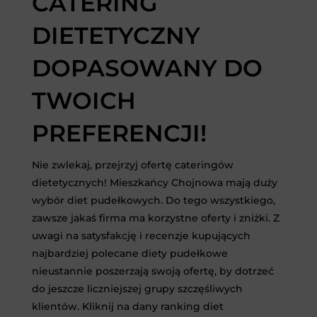
CATERING
DIETETYCZNY
DOPASOWANY DO
TWOICH
PREFERENCJI!
Nie zwlekaj, przejrzyj ofertę cateringów
dietetycznych! Mieszkańcy Chojnowa mają duży
wybór diet pudełkowych. Do tego wszystkiego,
zawsze jakaś firma ma korzystne oferty i zniżki. Z
uwagi na satysfakcję i recenzje kupujących
najbardziej polecane diety pudełkowe
nieustannie poszerzają swoją ofertę, by dotrzeć
do jeszcze liczniejszej grupy szczęśliwych
klientów. Kliknij na dany ranking diet