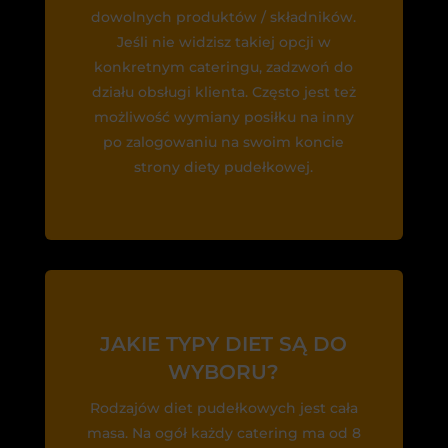
dowolnych produktów / składników.
Jeśli nie widzisz takiej opcji w
konkretnym cateringu, zadzwoń do
działu obsługi klienta. Często jest też
możliwość wymiany posiłku na inny
po zalogowaniu na swoim koncie
strony diety pudełkowej.
JAKIE TYPY DIET SĄ DO
WYBORU?
Rodzajów diet pudełkowych jest cała
masa. Na ogół każdy catering ma od 8