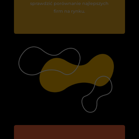
sprawdzić porównanie najlepszych
firm na rynku.