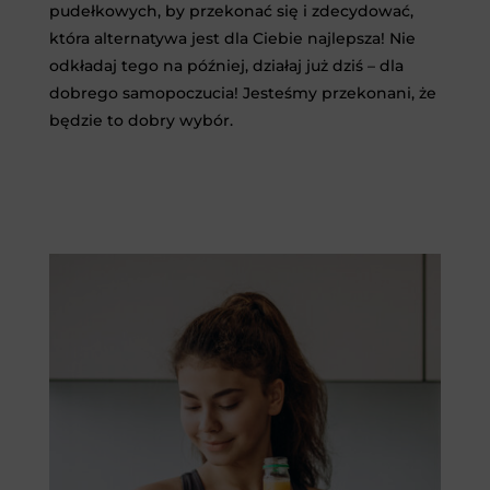
pudełkowych, by przekonać się i zdecydować,
która alternatywa jest dla Ciebie najlepsza! Nie
odkładaj tego na później, działaj już dziś – dla
dobrego samopoczucia! Jesteśmy przekonani, że
będzie to dobry wybór.