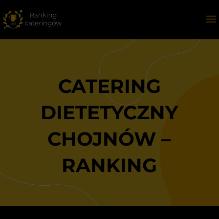
CATERING
DIETETYCZNY
CHOJNÓW –
RANKING