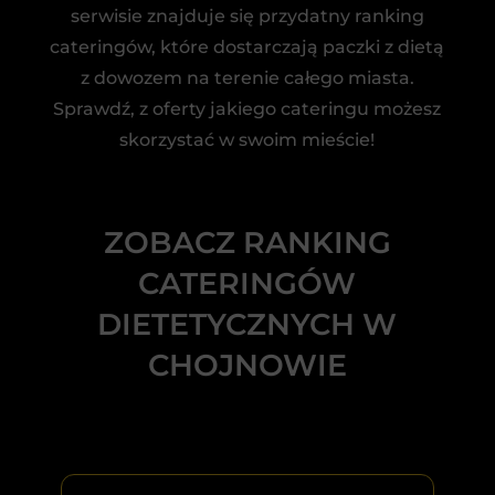
serwisie znajduje się przydatny ranking
cateringów, które dostarczają paczki z dietą
z dowozem na terenie całego miasta.
Sprawdź, z oferty jakiego cateringu możesz
skorzystać w swoim mieście!
ZOBACZ RANKING
CATERINGÓW
DIETETYCZNYCH W
CHOJNOWIE