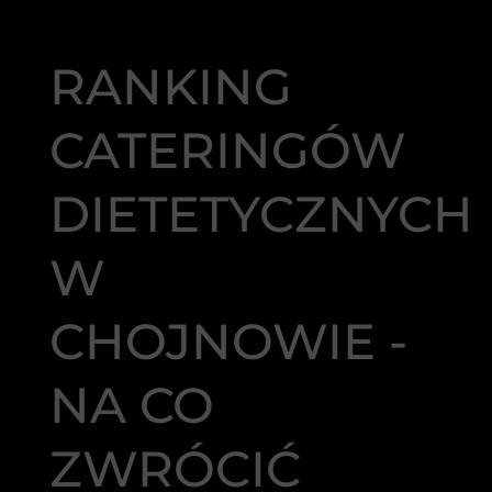
RANKING
CATERINGÓW
DIETETYCZNYCH
W
CHOJNOWIE -
NA CO
ZWRÓCIĆ