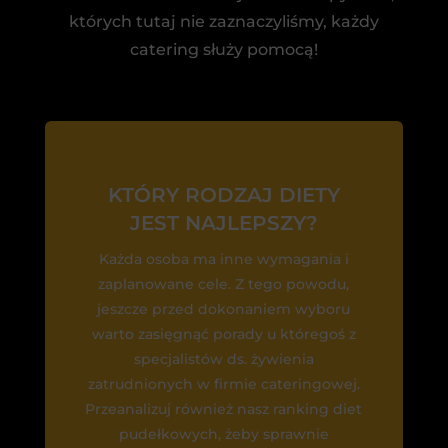
których tutaj nie zaznaczyliśmy, każdy
catering służy pomocą!
KTÓRY RODZAJ DIETY
JEST NAJLEPSZY?
Każda osoba ma inne wymagania i
zaplanowane cele. Z tego powodu,
jeszcze przed dokonaniem wyboru
warto zasięgnąć porady u któregoś z
specjalistów ds. żywienia
zatrudnionych w firmie cateringowej.
Przeanalizuj również nasz ranking diet
pudełkowych, żeby sprawnie