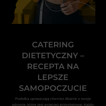
CATERING
DIETETYCZNY –
RECEPTA NA
LEPSZE
SAMOPOCZUCIE
Pudełka upraszczają również dbanie o swoje
zdrowie, które jest przecież priorytetowe. Każdy