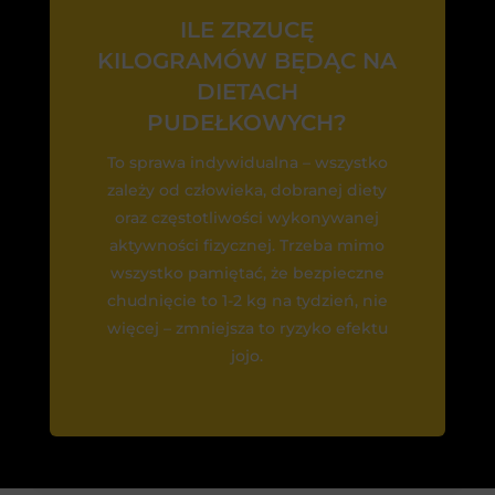
ILE ZRZUCĘ
KILOGRAMÓW BĘDĄC NA
DIETACH
PUDEŁKOWYCH?
To sprawa indywidualna – wszystko
zależy od człowieka, dobranej diety
oraz częstotliwości wykonywanej
aktywności fizycznej. Trzeba mimo
wszystko pamiętać, że bezpieczne
chudnięcie to 1-2 kg na tydzień, nie
więcej – zmniejsza to ryzyko efektu
jojo.