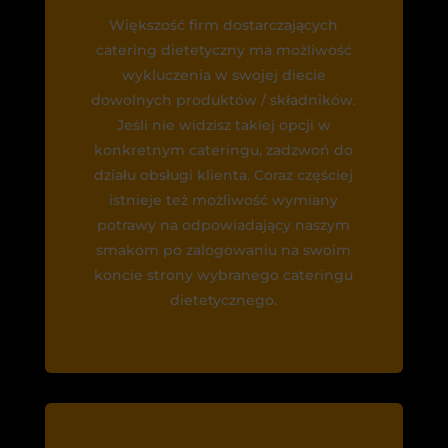
Większość firm dostarczających
catering dietetyczny ma możliwość
wykluczenia w swojej diecie
dowolnych produktów / składników.
Jeśli nie widzisz takiej opcji w
konkretnym cateringu, zadzwoń do
działu obsługi klienta. Coraz częściej
istnieje też możliwość wymiany
potrawy na odpowiadający naszym
smakom po zalogowaniu na swoim
koncie strony wybranego cateringu
dietetycznego.