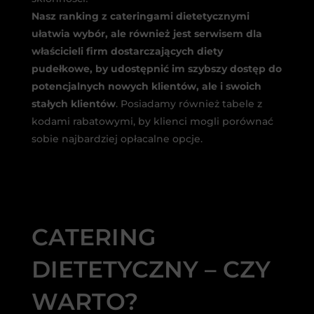
Nasz ranking z cateringami dietetycznymi
ułatwia wybór, ale również jest serwisem dla
właścicieli firm dostarczających diety
pudełkowe, by udostępnić im szybszy dostęp do
potencjalnych nowych klientów, ale i swoich
stałych klientów
. Posiadamy również tabele z
kodami rabatowymi, by klienci mogli porównać
sobie najbardziej opłacalne opcje.
CATERING
DIETETYCZNY – CZY
WARTO?