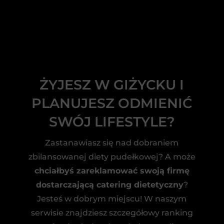
ŻYJESZ W GIŻYCKU I
PLANUJESZ ODMIENIĆ
SWÓJ LIFESTYLE?
Zastanawiasz się nad dobraniem
zbilansowanej diety pudełkowej? A może
chciałbyś zareklamować swoją firmę
dostarczającą catering dietetyczny
?
Jesteś w dobrym miejscu! W naszym
serwisie znajdziesz szczegółowy ranking