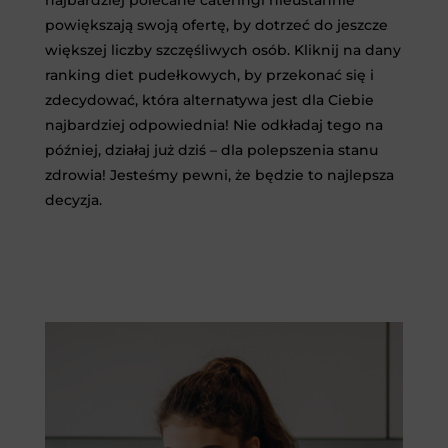
powiększają swoją ofertę, by dotrzeć do jeszcze
większej liczby szczęśliwych osób. Kliknij na dany
ranking diet pudełkowych, by przekonać się i
zdecydować, która alternatywa jest dla Ciebie
najbardziej odpowiednia! Nie odkładaj tego na
później, działaj już dziś – dla polepszenia stanu
zdrowia! Jesteśmy pewni, że będzie to najlepsza
decyzja.