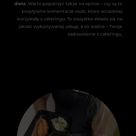
dieta
. Warto popatrzyć także na opinie – czy są to
pozytywne komentarze osób, które wcześniej
korzystały z cateringu. To wszystko składa się na
jakość wykonywanej usługi, a co ważne – Twoje
zadowolenie z cateringu.