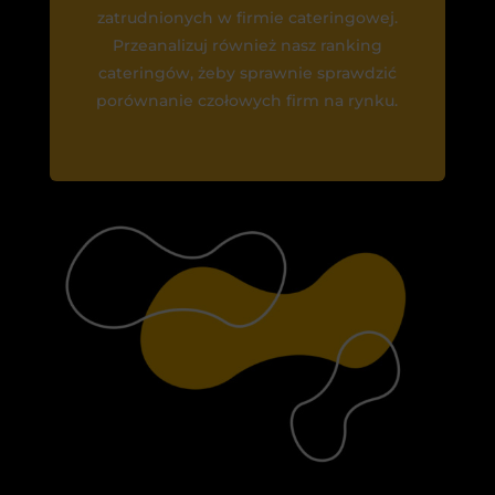
zatrudnionych w firmie cateringowej.
Przeanalizuj również nasz ranking
cateringów, żeby sprawnie sprawdzić
porównanie czołowych firm na rynku.