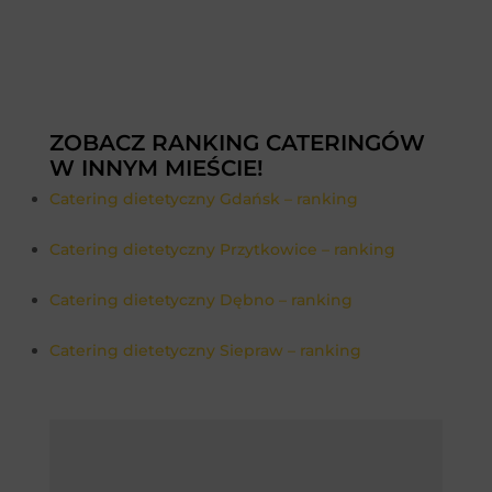
ZOBACZ RANKING CATERINGÓW
W INNYM MIEŚCIE!
Catering dietetyczny Gdańsk – ranking
Catering dietetyczny Przytkowice – ranking
Catering dietetyczny Dębno – ranking
Catering dietetyczny Siepraw – ranking