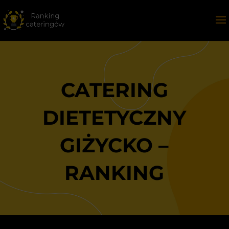
CATERING
DIETETYCZNY
GIŻYCKO –
RANKING