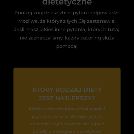
dietetyczne
Poniżej znajdziesz zbiór pytań i odpowiedzi.
Możliwe, że któryś z tych Cię zastanawia.
Jeśli masz jakieś inne pytania, których tutaj
nie zaznaczyliśmy, każdy catering służy
pomocą!
KTÓRY RODZAJ DIETY
JEST NAJLEPSZY?
Każda osoba ma inne oczekiwania i
postawione cele. Dlatego, zanim
dokonasz wyboru warto zasięgnąć
porady u któregoś z dietetyków