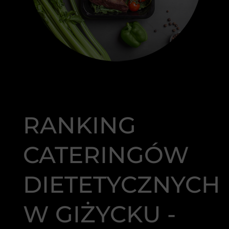
RANKING
CATERINGÓW
DIETETYCZNYCH
W GIŻYCKU -