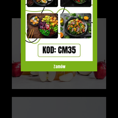
Zamów