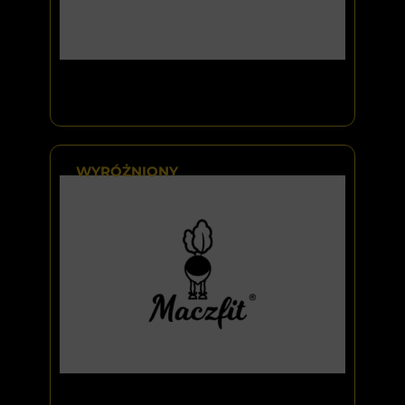
WYRÓŻNIONY