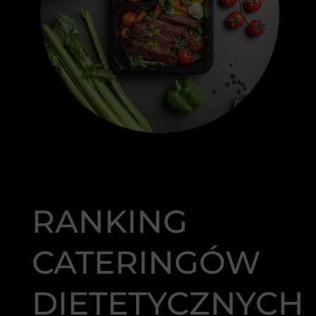
RANKING
CATERINGÓW
DIETETYCZNYCH