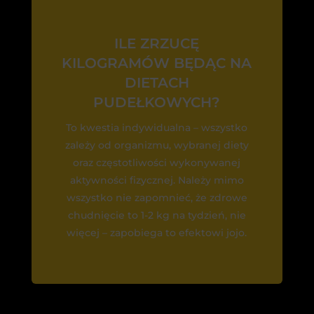
ILE ZRZUCĘ
KILOGRAMÓW BĘDĄC NA
DIETACH
PUDEŁKOWYCH?
To kwestia indywidualna – wszystko
zależy od organizmu, wybranej diety
oraz częstotliwości wykonywanej
aktywności fizycznej. Należy mimo
wszystko nie zapomnieć, że zdrowe
chudnięcie to 1-2 kg na tydzień, nie
więcej – zapobiega to efektowi jojo.