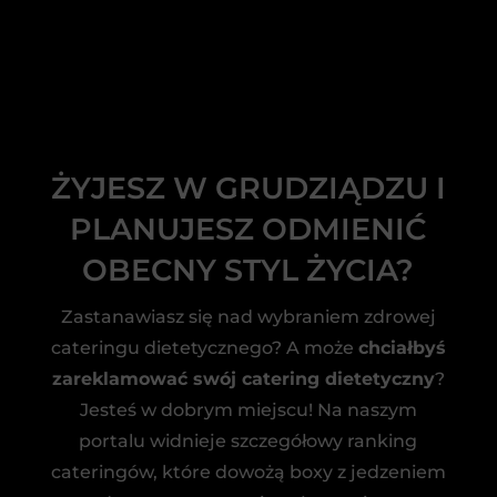
ŻYJESZ W GRUDZIĄDZU I
PLANUJESZ ODMIENIĆ
OBECNY STYL ŻYCIA?
Zastanawiasz się nad wybraniem zdrowej
cateringu dietetycznego? A może
chciałbyś
zareklamować swój catering dietetyczny
?
Jesteś w dobrym miejscu! Na naszym
portalu widnieje szczegółowy ranking
cateringów, które dowożą boxy z jedzeniem