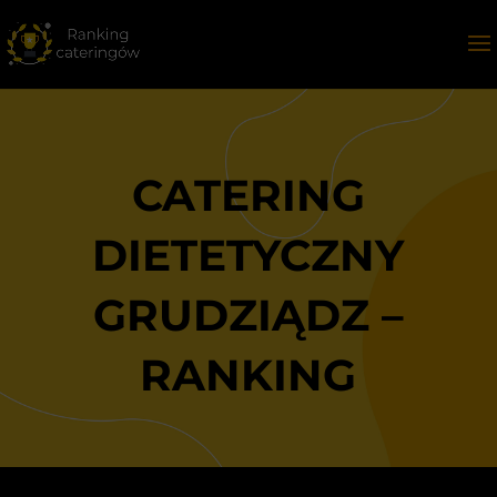
CATERING
DIETETYCZNY
GRUDZIĄDZ –
RANKING