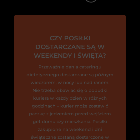
CZY POSIŁKI
DOSTARCZANE SĄ W
WEEKENDY I ŚWIĘTA?
Przeważnie dania cateringu
dietetycznego dostarczane są późnym
wieczorem, w nocy lub nad ranem.
Nie trzeba obawiać się o pobudki
kuriera w każdy dzień w różnych
godzinach – kurier może zostawić
paczkę z jedzeniem przed wejściem
get domu czy mieszkania. Posiłki
zakupione na weekend i dni
świąteczne zostaną dostarczone w