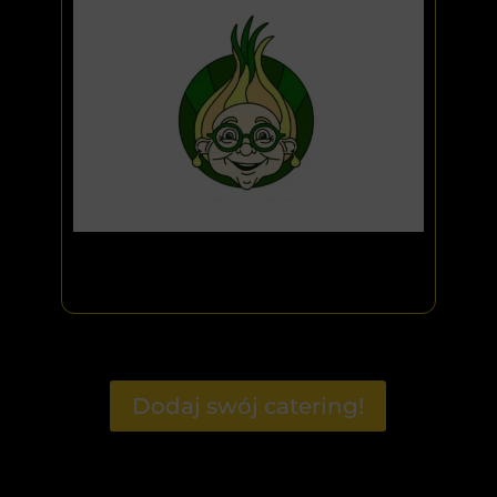
Dodaj swój catering!