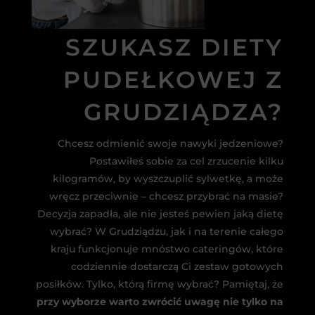
SZUKASZ DIETY
PUDEŁKOWEJ Z
GRUDZIĄDZA?
Chcesz odmienić swoje nawyki jedzeniowe?
Postawiłeś sobie za cel zrzucenie kilku
kilogramów, by wyszczuplić sylwetkę, a może
wręcz przeciwnie – chcesz przybrać na masie?
Decyzja zapadła, ale nie jesteś pewien jaką dietę
wybrać? W Grudziądzu, jak i na terenie całego
kraju funkcjonuje mnóstwo cateringów, które
codziennie dostarczą Ci zestaw gotowych
posiłków. Tylko, którą firmę wybrać? Pamiętaj, że
przy wyborze warto zwrócić uwagę nie tylko na