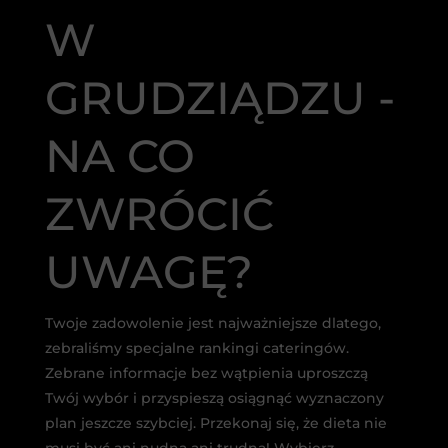
W
GRUDZIĄDZU -
NA CO
ZWRÓCIĆ
UWAGĘ?
Twoje zadowolenie jest najważniejsze dlatego,
zebraliśmy specjalne rankingi cateringów.
Zebrane informacje bez wątpienia uproszczą
Twój wybór i przyspieszą osiągnąć wyznaczony
plan jeszcze szybciej. Przekonaj się, że dieta nie