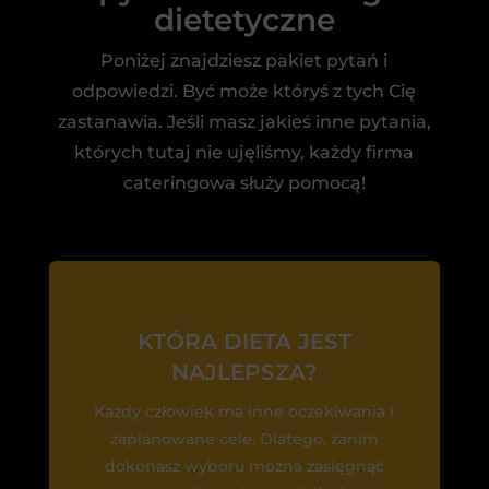
dietetyczne
Poniżej znajdziesz pakiet pytań i
odpowiedzi. Być może któryś z tych Cię
zastanawia. Jeśli masz jakieś inne pytania,
których tutaj nie ujęliśmy, każdy firma
cateringowa służy pomocą!
KTÓRA DIETA JEST
NAJLEPSZA?
Każdy człowiek ma inne oczekiwania i
zaplanowane cele. Dlatego, zanim
dokonasz wyboru można zasięgnąć