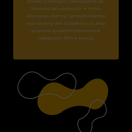
porady u któregoś z specjalistów ds.
żywienia zatrudnionych w firmie
oferującej catering. Sprawdź również
nasz ranking diet pudełkowych, żeby
sprawnie sprawdzić porównanie
najlepszych firm w branży.