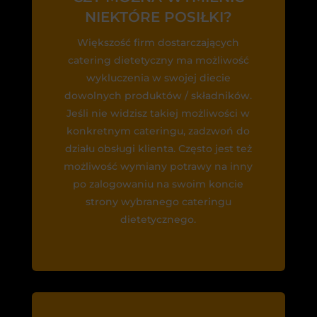
NIEKTÓRE POSIŁKI?
Większość firm dostarczających
catering dietetyczny ma możliwość
wykluczenia w swojej diecie
dowolnych produktów / składników.
Jeśli nie widzisz takiej możliwości w
konkretnym cateringu, zadzwoń do
działu obsługi klienta. Często jest też
możliwość wymiany potrawy na inny
po zalogowaniu na swoim koncie
strony wybranego cateringu
dietetycznego.