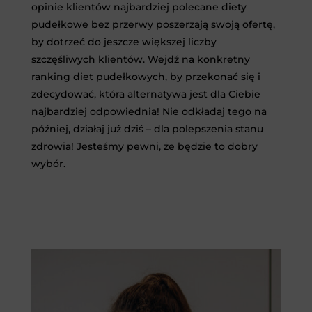
opinie klientów najbardziej polecane diety
pudełkowe bez przerwy poszerzają swoją ofertę,
by dotrzeć do jeszcze większej liczby
szczęśliwych klientów. Wejdź na konkretny
ranking diet pudełkowych, by przekonać się i
zdecydować, która alternatywa jest dla Ciebie
najbardziej odpowiednia! Nie odkładaj tego na
później, działaj już dziś – dla polepszenia stanu
zdrowia! Jesteśmy pewni, że będzie to dobry
wybór.