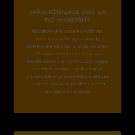
JAKIE RODZAJE DIET SĄ
DO WYBORU?
Rodzajów diet pudełkowych jest
bardzo dużo. Zazwyczaj każdy
catering ma od 8 do 15 rodzajów diety.
Zazwyczaj dostępne diety to:
standardowa, dla sportowców, wege,
sirt-food, sokowa, a jeśli nie jesz
glutenu lub musisz wykluczyć laktozę
– takie propozycje posiłków też na
spokojnie znajdziesz.