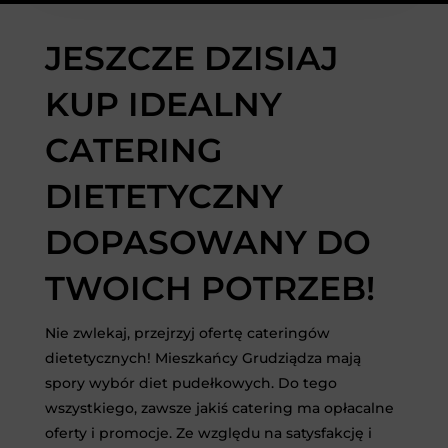
JESZCZE DZISIAJ
KUP IDEALNY
CATERING
DIETETYCZNY
DOPASOWANY DO
TWOICH POTRZEB!
Nie zwlekaj, przejrzyj ofertę cateringów
dietetycznych! Mieszkańcy Grudziądza mają
spory wybór diet pudełkowych. Do tego
wszystkiego, zawsze jakiś catering ma opłacalne
oferty i promocje. Ze względu na satysfakcję i