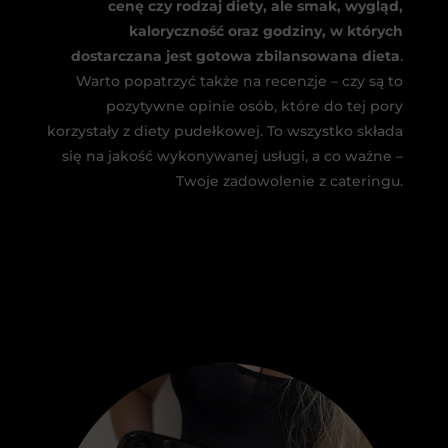
cenę czy rodzaj diety, ale smak, wygląd,
kaloryczność oraz godziny, w których
dostarczana jest gotowa zbilansowana dieta
.
Warto popatrzyć także na recenzje – czy są to
pozytywne opinie osób, które do tej pory
korzystały z diety pudełkowej. To wszystko składa
się na jakość wykonywanej usługi, a co ważne –
Twoje zadowolenie z cateringu.