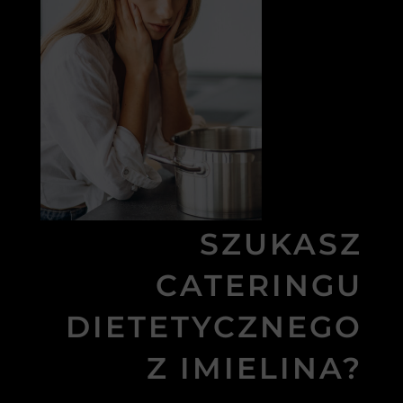
SZUKASZ
CATERINGU
DIETETYCZNEGO
Z IMIELINA?