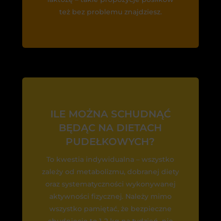
też bez problemu znajdziesz.
ILE MOŻNA SCHUDNĄĆ
BĘDĄC NA DIETACH
PUDEŁKOWYCH?
To kwestia indywidualna – wszystko
zależy od metabolizmu, dobranej diety
oraz systematyczności wykonywanej
aktywności fizycznej. Należy mimo
wszystko pamiętać, że bezpieczne