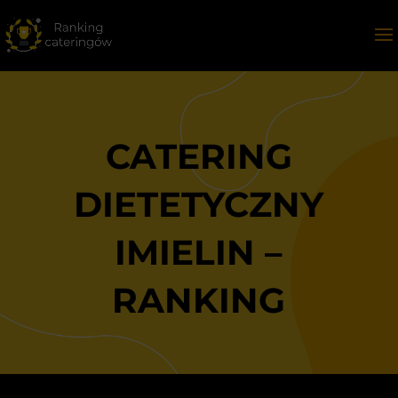
CATERING
DIETETYCZNY
IMIELIN –
RANKING