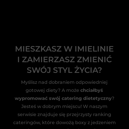
MIESZKASZ W IMIELINIE
I ZAMIERZASZ ZMIENIĆ
SWÓJ STYL ŻYCIA?
Myślisz nad dobraniem odpowiedniej
gotowej diety? A może
chciałbyś
wypromować swój catering dietetyczny
?
Jesteś w dobrym miejscu! W naszym
serwisie znajduje się przejrzysty ranking
cateringów, które dowożą boxy z jedzeniem