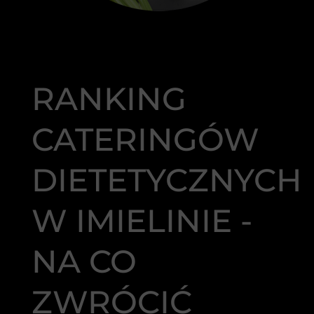
RANKING
CATERINGÓW
DIETETYCZNYCH
W IMIELINIE -
NA CO
ZWRÓCIĆ