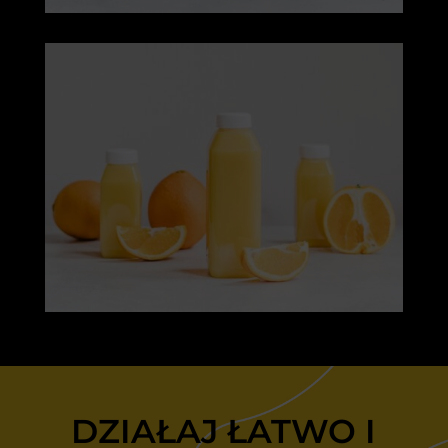
DZIAŁAJ ŁATWO I