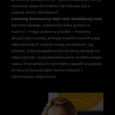
niewiele czasu dla siebie, nie mówiąc już o
wolnej chwili dla bliskich.
Catering dietetyczny daje nam dodatkowy czas
.
Zamiast siedząc codziennie kilka godzin w
kuchni – mając zrobiony posiłek – możemy
skupić się na pracy, pielęgnowaniu swoich pasji
albo poświęcić więcej uwagi pociechom czy
bliskim. Dieta pudełkowa to świetny sposób na
odpoczynek i wygospodarowanie dodatkowego
czasu. Inna sprawa to pomyślny aspekt w postaci
zmiany przyzwyczajeń żywieniowych i
zdrowszego odżywiania.