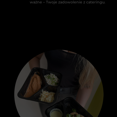
ważne – Twoje zadowolenie z cateringu.