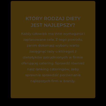
KTÓRY RODZAJ DIETY
JEST NAJLEPSZY?
Każdy człowiek ma inne wymagania i
zaplanowane cele. Z tego powodu,
zanim dokonasz wyboru warto
zasięgnąć rady u któregoś z
dietetyków zatrudnionych w firmie
oferującej catering. Sprawdź również
nasz ranking cateringów, żeby
sprawnie sprawdzić porównanie
najlepszych firm w branży.