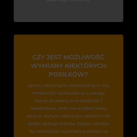
CZY JEST MOŻLIWOŚĆ
WYMIANY NIEKTÓRYCH
POSIŁKÓW?
Sporo cateringów dietetycznych ma
możliwość wykluczenia w swojej
diecie dowolnych produktów /
składników. Jeśli nie widzisz takiej
opcji w danym cateringu, zadzwoń do
działu obsługi klienta. Często istnieje
też możliwość wymiany potrawy na