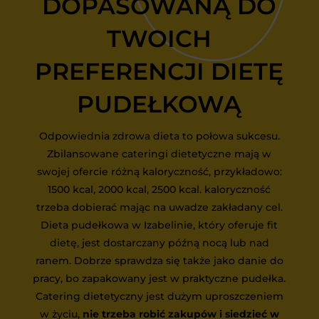
DOPASOWANĄ DO
TWOICH
PREFERENCJI DIETĘ
PUDEŁKOWĄ
Odpowiednia zdrowa dieta to połowa sukcesu.
Zbilansowane cateringi dietetyczne mają w
swojej ofercie różną kaloryczność, przykładowo:
1500 kcal, 2000 kcal, 2500 kcal. kaloryczność
trzeba dobierać mając na uwadze zakładany cel.
Dieta pudełkowa w Izabelinie, który oferuje fit
dietę, jest dostarczany późną nocą lub nad
ranem. Dobrze sprawdza się także jako danie do
pracy, bo zapakowany jest w praktyczne pudełka.
Catering dietetyczny jest dużym uproszczeniem
w życiu,
nie trzeba robić zakupów i siedzieć w