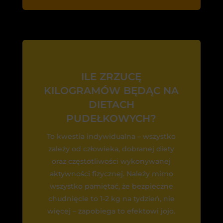
ILE ZRZUCĘ
KILOGRAMÓW BĘDĄC NA
DIETACH
PUDEŁKOWYCH?
To kwestia indywidualna – wszystko
zależy od człowieka, dobranej diety
oraz częstotliwości wykonywanej
aktywności fizycznej. Należy mimo
wszystko pamiętać, że bezpieczne
chudnięcie to 1-2 kg na tydzień, nie
więcej – zapobiega to efektowi jojo.