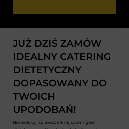
JUŻ DZIŚ ZAMÓW
IDEALNY CATERING
DIETETYCZNY
DOPASOWANY DO
TWOICH
UPODOBAŃ!
Nie zwlekaj, sprawdź ofertę cateringów