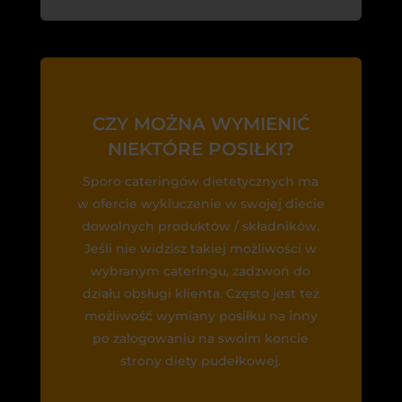
CZY MOŻNA WYMIENIĆ
NIEKTÓRE POSIŁKI?
Sporo cateringów dietetycznych ma
w ofercie wykluczenie w swojej diecie
dowolnych produktów / składników.
Jeśli nie widzisz takiej możliwości w
wybranym cateringu, zadzwoń do
działu obsługi klienta. Często jest też
możliwość wymiany posiłku na inny
po zalogowaniu na swoim koncie
strony diety pudełkowej.