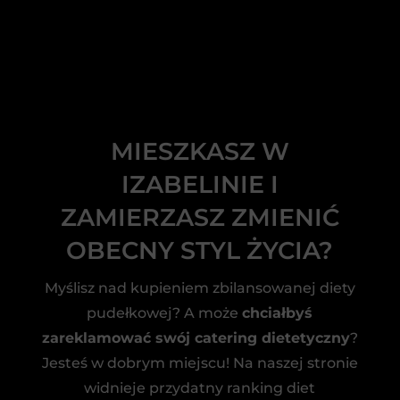
MIESZKASZ W
IZABELINIE I
ZAMIERZASZ ZMIENIĆ
OBECNY STYL ŻYCIA?
Myślisz nad kupieniem zbilansowanej diety
pudełkowej? A może
chciałbyś
zareklamować swój catering dietetyczny
?
Jesteś w dobrym miejscu! Na naszej stronie
widnieje przydatny ranking diet