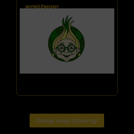
WYRÓŻNIONY
Dodaj swój catering!