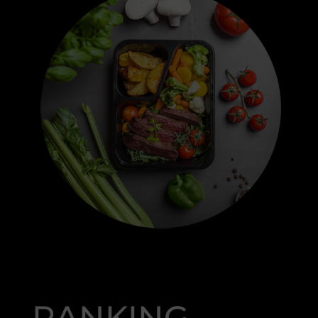
RANKING