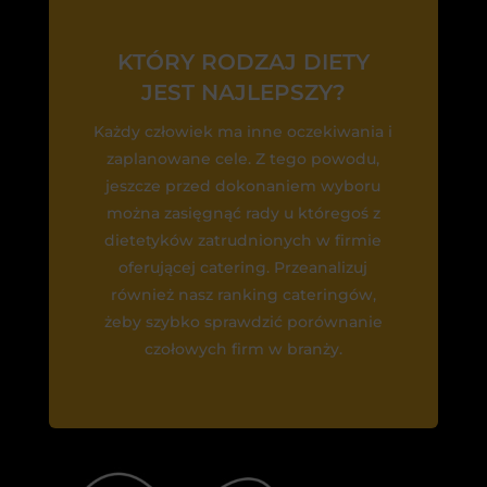
KTÓRY RODZAJ DIETY
JEST NAJLEPSZY?
Każdy człowiek ma inne oczekiwania i
zaplanowane cele. Z tego powodu,
jeszcze przed dokonaniem wyboru
można zasięgnąć rady u któregoś z
dietetyków zatrudnionych w firmie
oferującej catering. Przeanalizuj
również nasz ranking cateringów,
żeby szybko sprawdzić porównanie
czołowych firm w branży.