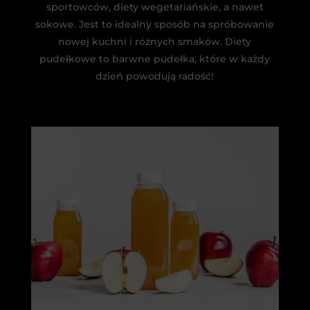
sportowców, diety wegetariańskie, a nawet
sokowe. Jest to idealny sposób na spróbowanie
nowej kuchni i różnych smaków. Diety
pudełkowe to barwne pudełka, które w każdy
dzień powodują radość!