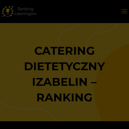
CATERING
DIETETYCZNY
IZABELIN –
RANKING