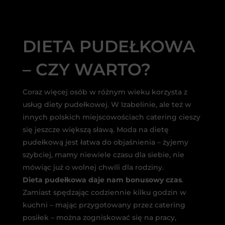
DIETA PUDEŁKOWA
– CZY WARTO?
Coraz więcej osób w różnym wieku korzysta z
usług diety pudełkowej. W Izabelinie, ale też w
innych polskich miejscowościach catering cieszy
się jeszcze większą sławą. Moda na dietę
pudełkową jest łatwa do objaśnienia – żyjemy
szybciej, mamy niewiele czasu dla siebie, nie
mówiąc już o wolnej chwili dla rodziny.
Dieta pudełkowa daje nam bonusowy czas
.
Zamiast spędzając codziennie kilku godzin w
kuchni – mając przygotowany przez catering
posiłek – można zogniskować się na pracy,