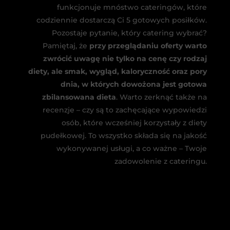
funkcjonuje mnóstwo cateringów, które
codziennie dostarczą Ci 5 gotowych posiłków.
Pozostaje pytanie, który catering wybrać?
Pamiętaj, że
przy przeglądaniu oferty warto
zwrócić uwagę nie tylko na cenę czy rodzaj
diety, ale smak, wygląd, kaloryczność oraz pory
dnia, w których dowożona jest gotowa
zbilansowana dieta
. Warto zerknąć także na
recenzje – czy są to zachęcające wypowiedzi
osób, które wcześniej korzystały z diety
pudełkowej. To wszystko składa się na jakość
wykonywanej usługi, a co ważne – Twoje
zadowolenie z cateringu.