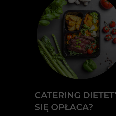
CATERING DIETET
SIĘ OPŁACA?