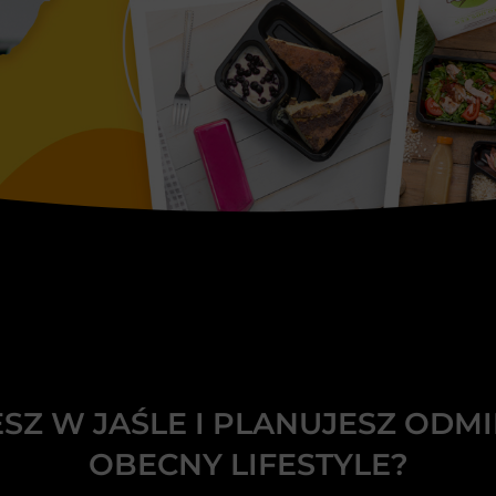
ESZ W JAŚLE I PLANUJESZ ODMI
OBECNY LIFESTYLE?