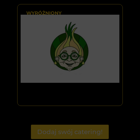
WYRÓŻNIONY
Dodaj swój catering!