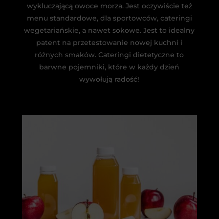
wykluczającą owoce morza. Jest oczywiście też
menu standardowe, dla sportowców, cateringi
wegetariańskie, a nawet sokowe. Jest to idealny
patent na przetestowanie nowej kuchni i
różnych smaków. Cateringi dietetyczne to
barwne pojemniki, które w każdy dzień
wywołują radość!