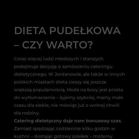
DIETA PUDEŁKOWA
– CZY WARTO?
Coraz więcej ludzi młodszych i starszych
podejmuje decyzję o zamówieniu cateringu
dietetycznego. W Jordanowie, ale także w innych
polskich miastach dieta cieszy się jeszcze
większą popularnością. Moda na boxy jest prosta
do wytłumaczenia – żyjemy szybciej, mamy mało
czasu dla siebie, nie mówiąc już o wolnej chwili
dla rodziny.
Catering dietetyczny daje nam bonusowy czas
.
Zamiast spędzając codziennie kilku godzin w
kuchni – dostając gotowy posiłek – możemy