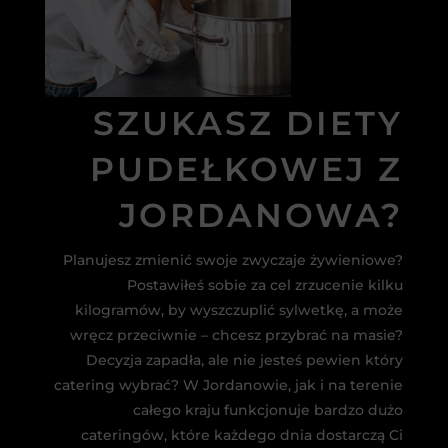
SZUKASZ DIETY
PUDEŁKOWEJ Z
JORDANOWA?
Planujesz zmienić swoje zwyczaje żywieniowe?
Postawiłeś sobie za cel zrzucenie kilku
kilogramów, by wyszczuplić sylwetkę, a może
wręcz przeciwnie – chcesz przybrać na masie?
Decyzja zapadła, ale nie jesteś pewien który
catering wybrać? W Jordanowie, jak i na terenie
całego kraju funkcjonuje bardzo dużo
cateringów, które każdego dnia dostarczą Ci