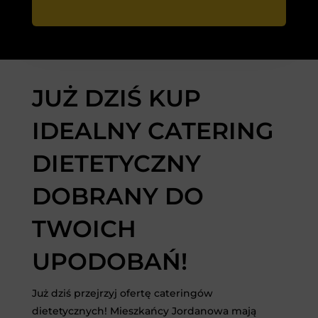
JUŻ DZIŚ KUP
IDEALNY CATERING
DIETETYCZNY
DOBRANY DO
TWOICH
UPODOBAŃ!
Już dziś przejrzyj ofertę cateringów
dietetycznych! Mieszkańcy Jordanowa mają