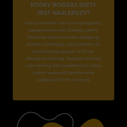
KTÓRY RODZAJ DIETY
JEST NAJLEPSZY?
Każdy człowiek ma inne wymagania i
zaplanowane cele. Dlatego, zanim
dokonasz wyboru można zasięgnąć
porady u któregoś z specjalistów ds.
żywienia pracujących w firmie
oferującej catering. Sprawdź również
nasz ranking diet pudełkowych, żeby
szybko sprawdzić porównanie
najlepszych firm w branży.