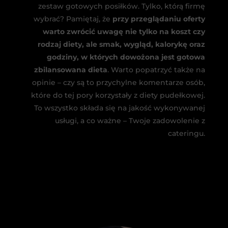
zestaw gotowych posiłków. Tylko, którą firmę
wybrać? Pamiętaj, że
przy przeglądaniu oferty
warto zwrócić uwagę nie tylko na koszt czy
rodzaj diety, ale smak, wygląd, kalorykę oraz
godziny, w których dowożona jest gotowa
zbilansowana dieta
. Warto popatrzyć także na
opinie – czy są to przychylne komentarze osób,
które do tej pory korzystały z diety pudełkowej.
To wszystko składa się na jakość wykonywanej
usługi, a co ważne – Twoje zadowolenie z
cateringu.