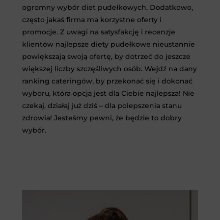
ogromny wybór diet pudełkowych. Dodatkowo,
często jakaś firma ma korzystne oferty i
promocje. Z uwagi na satysfakcję i recenzje
klientów najlepsze diety pudełkowe nieustannie
powiększają swoją ofertę, by dotrzeć do jeszcze
większej liczby szczęśliwych osób. Wejdź na dany
ranking cateringów, by przekonać się i dokonać
wyboru, która opcja jest dla Ciebie najlepsza! Nie
czekaj, działaj już dziś – dla polepszenia stanu
zdrowia! Jesteśmy pewni, że będzie to dobry
wybór.