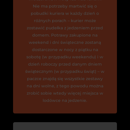
Nie ma potrzeby martwić się o
pobudki kuriera w każdy dzień o
różnych porach – kurier może
zostawić pudełka z jedzeniem przed
domem. Potrawy zakupione na
weekend i dni świąteczne zostaną
dostarczone w nocy z piątku na
sobotę (w przypadku weekendu) i w
dzień roboczy przed danym dniem
świątecznym (w przypadku świąt) – w
paczce znajdą się wszystkie zestawy
na dni wolne, z tego powodu można
zrobić sobie wtedy więcej miejsca w
lodówce na jedzenie.