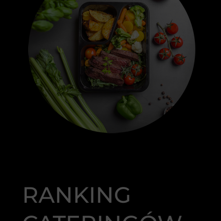
RANKING