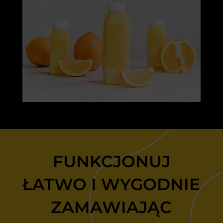
FUNKCJONUJ
ŁATWO I WYGODNIE
ZAMAWIAJĄC