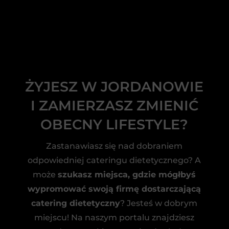
ŻYJESZ W JORDANOWIE
I ZAMIERZASZ ZMIENIĆ
OBECNY LIFESTYLE?
Zastanawiasz się nad dobraniem
odpowiedniej cateringu dietetycznego? A
może
szukasz miejsca, gdzie mógłbyś
wypromować swoją firmę dostarczającą
catering dietetyczny
? Jesteś w dobrym
miejscu! Na naszym portalu znajdziesz