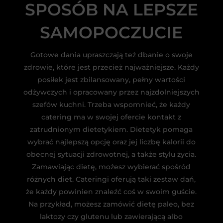
SPOSÓB NA LEPSZE
SAMOPOCZUCIE
Gotowe dania upraszczają też dbanie o swoje
zdrowie, które jest przecież najważniejsze. Każdy
posiłek jest zbilansowany, pełny wartości
odżywczych i opracowany przez najzdolniejszych
szefów kuchni. Trzeba wspomnieć, że każdy
catering ma w swojej ofercie kontakt z
zatrudnionym dietetykiem. Dietetyk pomaga
wybrać najlepszą opcję oraz jej liczbę kalorii do
obecnej sytuacji zdrowotnej, a także stylu życia.
Zamawiając dietę, możesz wybierać spośród
różnych diet. Cateringi oferują taki zestaw dań,
że każdy powinien znaleźć coś w swoim guście.
Na przykład, możesz zamówić dietę paleo, bez
laktozy czy glutenu lub zawierającą albo