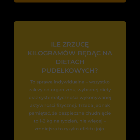
ILE ZRZUCĘ
KILOGRAMÓW BĘDĄC NA
DIETACH
PUDEŁKOWYCH?
To sprawa indywidualna – wszystko
zależy od organizmu, wybranej diety
oraz systematyczności wykonywanej
aktywności fizycznej. Trzeba jednak
pamiętać, że bezpieczne chudnięcie
to 1-2 kg na tydzień, nie więcej –
zmniejsza to ryzyko efektu jojo.