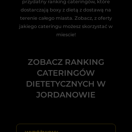
przydatny ranking cateringów, które
dostarczają boxy z dietą z dostawą na
terenie całego miasta. Zobacz, z oferty
jakiego cateringu możesz skorzystać w
miescie!
ZOBACZ RANKING
CATERINGÓW
DIETETYCZNYCH W
JORDANOWIE