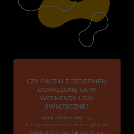
CZY PACZKI Z JEDZENIEM
DOWOŻONE SĄ W
WEEKENDY I DNI
ŚWIĄTECZNE?
Raczej potrawy cateringu
dietetycznego dostarczane są późnym
wieczorem, w nocy lub nad ranem.