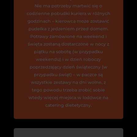
Nie ma potrzeby martwić się o
codzienne pobudki kuriera w różnych
godzinach – kierowca może zostawić
pudełka z jedzeniem przed domem.
Potrawy zamówione na weekend i
święta zostaną dostarczone w nocy z
piątku na sobotę (w przypadku
weekendu) i w dzień roboczy
poprzedzający dzień świąteczny (w
przypadku świąt) – w paczce są
wszystkie zestawy na dni wolne, z
tego powodu trzeba zrobić sobie
wtedy więcej miejsca w lodówce na
catering dietetyczny.