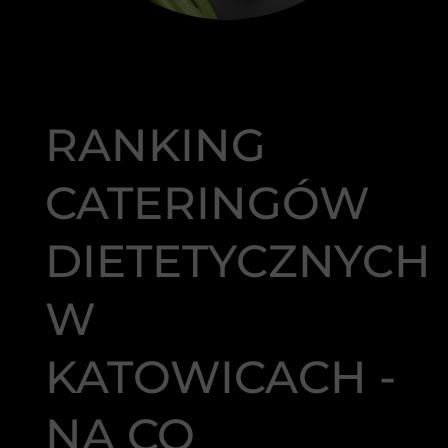
RANKING
CATERINGÓW
DIETETYCZNYCH
W
KATOWICACH -
NA CO