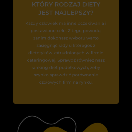
KTÓRY RODZAJ DIETY
JEST NAJLEPSZY?
Każdy człowiek ma inne oczekiwania i
postawione cele. Z tego powodu,
zanim dokonasz wyboru warto
zasięgnąć rady u któregoś z
dietetyków zatrudnionych w firmie
cateringowej. Sprawdź również nasz
ranking diet pudełkowych, żeby
szybko sprawdzić porównanie
czołowych firm na rynku.