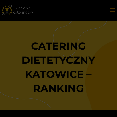
CATERING
DIETETYCZNY
KATOWICE –
RANKING