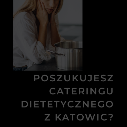
POSZUKUJESZ
CATERINGU
DIETETYCZNEGO
Z KATOWIC?