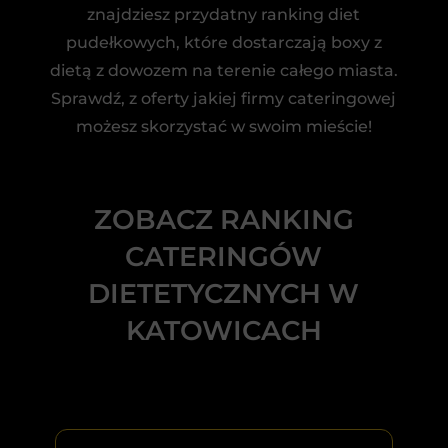
znajdziesz przydatny ranking diet
pudełkowych, które dostarczają boxy z
dietą z dowozem na terenie całego miasta.
Sprawdź, z oferty jakiej firmy cateringowej
możesz skorzystać w swoim mieście!
ZOBACZ RANKING
CATERINGÓW
DIETETYCZNYCH W
KATOWICACH