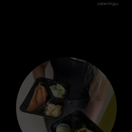
cateringu.