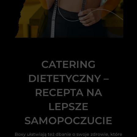
CATERING
DIETETYCZNY –
RECEPTA NA
LEPSZE
SAMOPOCZUCIE
Boxy ułatwiają też dbanie o swoje zdrowie, które