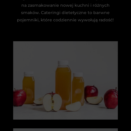
na zasmakowanie nowej kuchni i różnych
smaków. Cateringi dietetyczne to barwne
pojemniki, które codziennie wywołują radość!