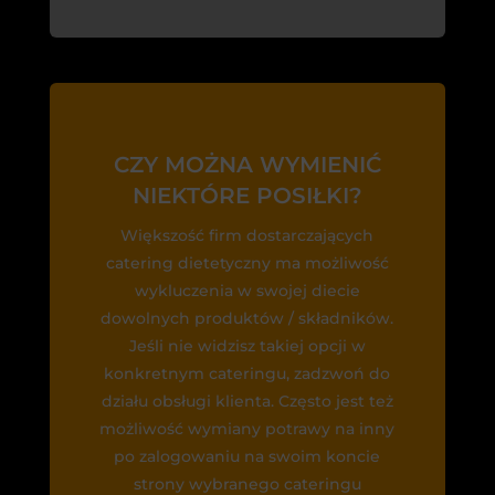
CZY MOŻNA WYMIENIĆ
NIEKTÓRE POSIŁKI?
Większość firm dostarczających
catering dietetyczny ma możliwość
wykluczenia w swojej diecie
dowolnych produktów / składników.
Jeśli nie widzisz takiej opcji w
konkretnym cateringu, zadzwoń do
działu obsługi klienta. Często jest też
możliwość wymiany potrawy na inny
po zalogowaniu na swoim koncie
strony wybranego cateringu