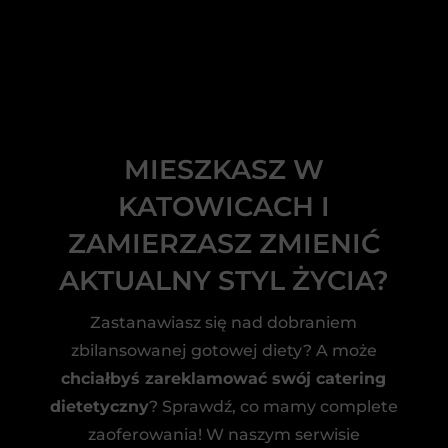
MIESZKASZ W
KATOWICACH I
ZAMIERZASZ ZMIENIĆ
AKTUALNY STYL ŻYCIA?
Zastanawiasz się nad dobraniem
zbilansowanej gotowej diety? A może
chciałbyś zareklamować swój catering
dietetyczny
? Sprawdź, co mamy complete
zaoferowania! W naszym serwisie