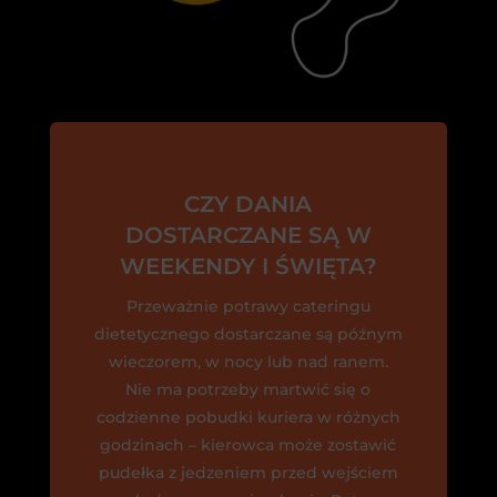
CZY DANIA
DOSTARCZANE SĄ W
WEEKENDY I ŚWIĘTA?
Przeważnie potrawy cateringu
dietetycznego dostarczane są późnym
wieczorem, w nocy lub nad ranem.
Nie ma potrzeby martwić się o
codzienne pobudki kuriera w różnych
godzinach – kierowca może zostawić
pudełka z jedzeniem przed wejściem