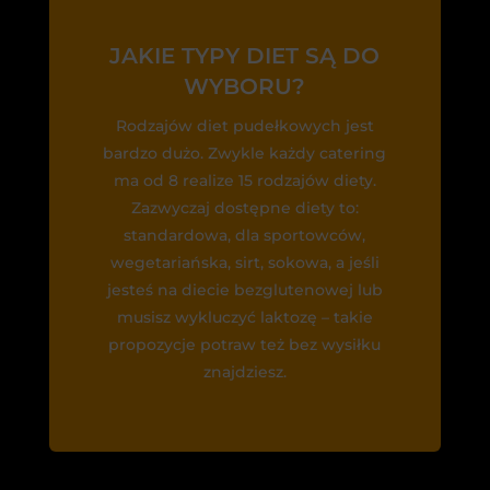
JAKIE TYPY DIET SĄ DO
WYBORU?
Rodzajów diet pudełkowych jest
bardzo dużo. Zwykle każdy catering
ma od 8 realize 15 rodzajów diety.
Zazwyczaj dostępne diety to:
standardowa, dla sportowców,
wegetariańska, sirt, sokowa, a jeśli
jesteś na diecie bezglutenowej lub
musisz wykluczyć laktozę – takie
propozycje potraw też bez wysiłku
znajdziesz.