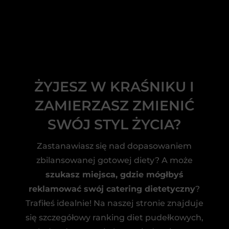
ŻYJESZ W KRAŚNIKU I
ZAMIERZASZ ZMIENIĆ
SWÓJ STYL ŻYCIA?
Zastanawiasz się nad dopasowaniem
zbilansowanej gotowej diety? A może
szukasz miejsca, gdzie mógłbyś
reklamować swój catering dietetyczny
?
Trafiłeś idealnie! Na naszej stronie znajduje
się szczegółowy ranking diet pudełkowych,