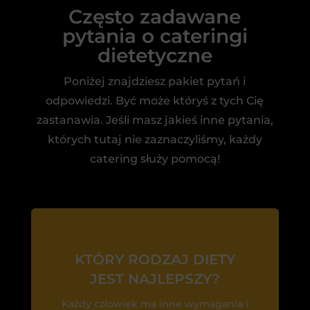
Często zadawane
pytania o cateringi
dietetyczne
Poniżej znajdziesz pakiet pytań i
odpowiedzi. Być może któryś z tych Cię
zastanawia. Jeśli masz jakieś inne pytania,
których tutaj nie zaznaczyliśmy, każdy
catering służy pomocą!
KTÓRY RODZAJ DIETY
JEST NAJLEPSZY?
Każdy człowiek ma inne wymagania i