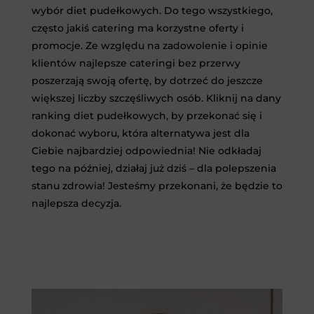
wybór diet pudełkowych. Do tego wszystkiego,
często jakiś catering ma korzystne oferty i
promocje. Ze względu na zadowolenie i opinie
klientów najlepsze cateringi bez przerwy
poszerzają swoją ofertę, by dotrzeć do jeszcze
większej liczby szczęśliwych osób. Kliknij na dany
ranking diet pudełkowych, by przekonać się i
dokonać wyboru, która alternatywa jest dla
Ciebie najbardziej odpowiednia! Nie odkładaj
tego na później, działaj już dziś – dla polepszenia
stanu zdrowia! Jesteśmy przekonani, że będzie to
najlepsza decyzja.