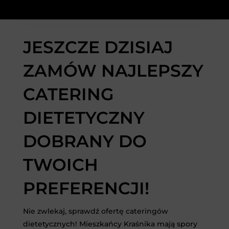
JESZCZE DZISIAJ
ZAMÓW NAJLEPSZY
CATERING
DIETETYCZNY
DOBRANY DO
TWOICH
PREFERENCJI!
Nie zwlekaj, sprawdź ofertę cateringów
dietetycznych! Mieszkańcy Kraśnika mają spory