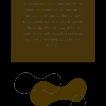
zaplanowane cele. Dlatego, zanim
dokonasz wyboru warto zasięgnąć
porady u któregoś z dietetyków
pracujących w firmie cateringowej.
Sprawdź również nasz ranking
cateringów, żeby szybko sprawdzić
porównanie najlepszych firm w
branży.