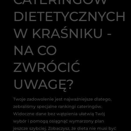
DIETETYCZNYCH
W KRAŚNIKU -
NA CO
ZWRÓCIĆ
UWAGĘ?
Twoje zadowolenie jest najważniejsze dlatego,
zebraliśmy specjalne rankingi cateringów.
Widoczne dane bez wątpienia ułatwią Twój
wybór i pomogą osiągnąć wymarzony plan
jeszcze szybciej. Zobaczysz, że dieta nie musi być