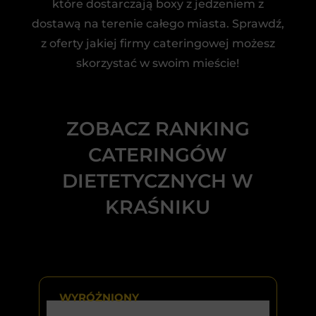
które dostarczają boxy z jedzeniem z
dostawą na terenie całego miasta. Sprawdź,
z oferty jakiej firmy cateringowej możesz
skorzystać w swoim mieście!
ZOBACZ RANKING
CATERINGÓW
DIETETYCZNYCH W
KRAŚNIKU
WYRÓŻNIONY