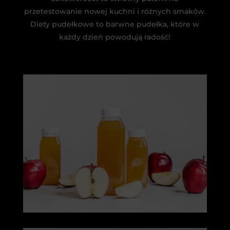
przetestowanie nowej kuchni i różnych smaków.
Diety pudełkowe to barwne pudełka, które w
każdy dzień powodują radość!