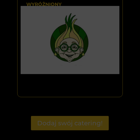
WYRÓŻNIONY
Dodaj swój catering!