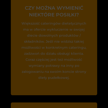
CZY MOŻNA WYMIENIĆ
NIEKTÓRE POSIŁKI?
Większość cateringów dietetycznych
ma w ofercie wykluczenie w swojej
diecie dowolnych produktów /
składników. Jeśli nie widzisz takiej
możliwości w konkretnym cateringu,
zadzwoń do działu obsługi klienta.
Coraz częściej jest też możliwość
wymiany potrawy na inny po
zalogowaniu na swoim koncie strony
diety pudełkowej.