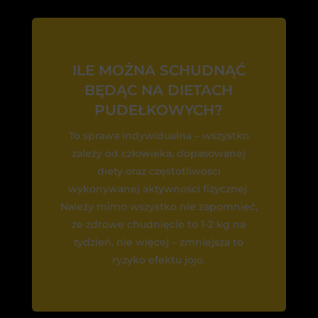
ILE MOŻNA SCHUDNĄĆ
BĘDĄC NA DIETACH
PUDEŁKOWYCH?
To sprawa indywidualna – wszystko
zależy od człowieka, dopasowanej
diety oraz częstotliwości
wykonywanej aktywności fizycznej.
Należy mimo wszystko nie zapomnieć,
że zdrowe chudnięcie to 1-2 kg na
tydzień, nie więcej – zmniejsza to
ryzyko efektu jojo.