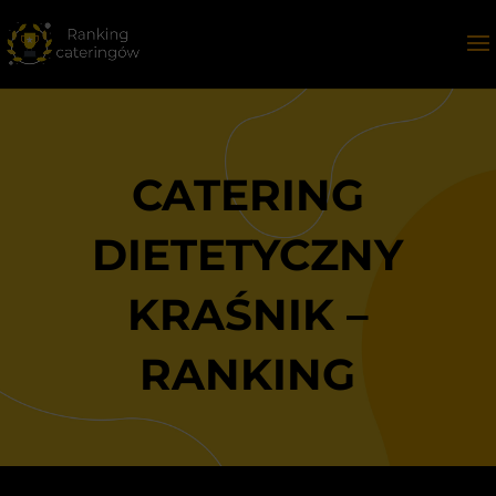
CATERING
DIETETYCZNY
KRAŚNIK –
RANKING