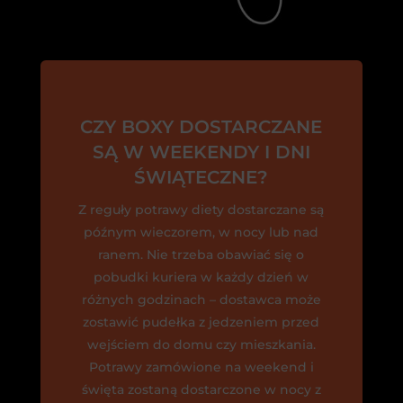
CZY BOXY DOSTARCZANE
SĄ W WEEKENDY I DNI
ŚWIĄTECZNE?
Z reguły potrawy diety dostarczane są
późnym wieczorem, w nocy lub nad
ranem. Nie trzeba obawiać się o
pobudki kuriera w każdy dzień w
różnych godzinach – dostawca może
zostawić pudełka z jedzeniem przed
wejściem do domu czy mieszkania.
Potrawy zamówione na weekend i
święta zostaną dostarczone w nocy z