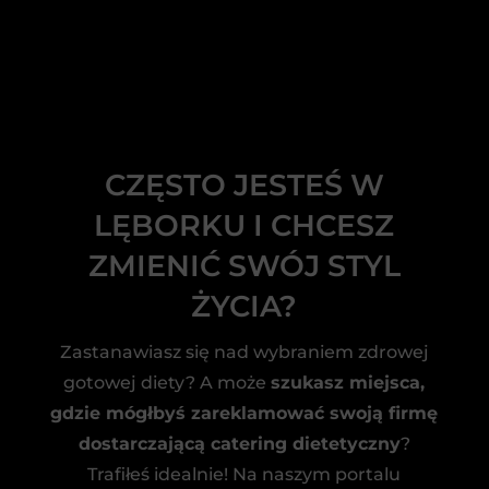
CZĘSTO JESTEŚ W
LĘBORKU I CHCESZ
ZMIENIĆ SWÓJ STYL
ŻYCIA?
Zastanawiasz się nad wybraniem zdrowej
gotowej diety? A może
szukasz miejsca,
gdzie mógłbyś zareklamować swoją firmę
dostarczającą catering dietetyczny
?
Trafiłeś idealnie! Na naszym portalu