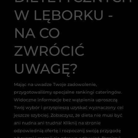
W LĘBORKU -
NA CO
ZWRÓCIĆ
UWAGĘ?
Mając na uwadze Twoje zadowolenie,
przygotowaliśmy specjalne rankingi cateringów.
Widoczne informacje bez wątpienia uproszczą
Twój wybór i przyspieszą uzyskać wyznaczony cel
jeszcze szybciej. Zobaczysz, że dieta nie musi być
ani nudna ani trudna! Kliknij na stronie
odpowiednią ofertę i rozpocznij swoją przygodę