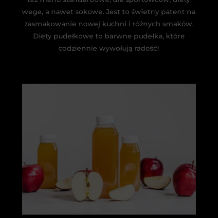
wege, a nawet sokowe. Jest to świetny patent na
zasmakowanie nowej kuchni i różnych smaków.
Diety pudełkowe to barwne pudełka, które
codziennie wywołują radość!