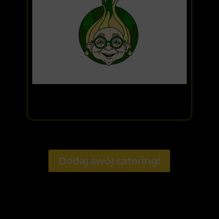
Dodaj swój catering!