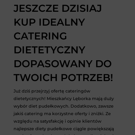
JESZCZE DZISIAJ
KUP IDEALNY
CATERING
DIETETYCZNY
DOPASOWANY DO
TWOICH POTRZEB!
Już dziś przejrzyj ofertę cateringów
dietetycznych! Mieszkańcy Lęborka mają duży
wybór diet pudełkowych. Dodatkowo, zawsze
jakiś catering ma korzystne oferty i zniżki. Ze
względu na satysfakcję i opinie klientów
najlepsze diety pudełkowe ciągle powiększają