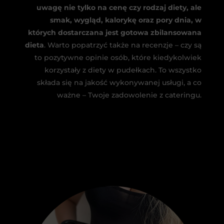
uwagę nie tylko na cenę czy rodzaj diety, ale
smak, wygląd, kalorykę oraz pory dnia, w
których dostarczana jest gotowa zbilansowana
dieta
. Warto popatrzyć także na recenzje – czy są
to pozytywne opinie osób, które kiedykolwiek
korzystały z diety w pudełkach. To wszystko
składa się na jakość wykonywanej usługi, a co
ważne – Twoje zadowolenie z cateringu.