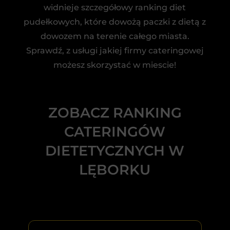
widnieje szczegółowy ranking diet
pudełkowych, które dowożą paczki z dietą z
dowozem na terenie całego miasta.
Sprawdź, z usługi jakiej firmy cateringowej
możesz skorzystać w miescie!
ZOBACZ RANKING
CATERINGÓW
DIETETYCZNYCH W
LĘBORKU