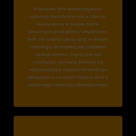
Większość firm dostarczających
catering dietetyczny ma w ofercie
wykluczenie w swojej diecie
dowolnych produktów / składników.
Jeśli nie widzisz takiej opcji w danym
cateringu, skontaktuj się z działem
obsługi klienta. Często jest też
możliwość wymiany potrawy na
odpowiadający naszym smakom po
zalogowaniu na swoim koncie strony
wybranego cateringu dietetycznego.