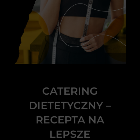
CATERING
DIETETYCZNY –
RECEPTA NA
LEPSZE