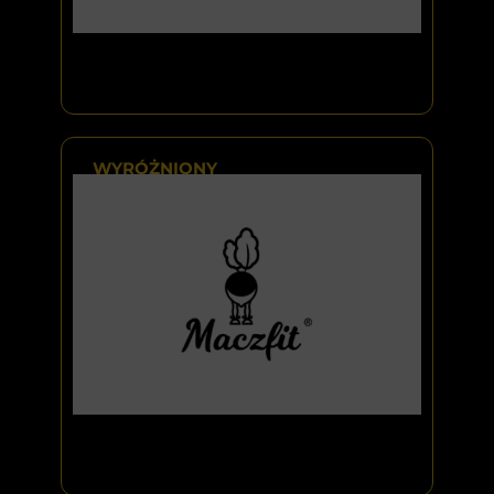
WYRÓŻNIONY