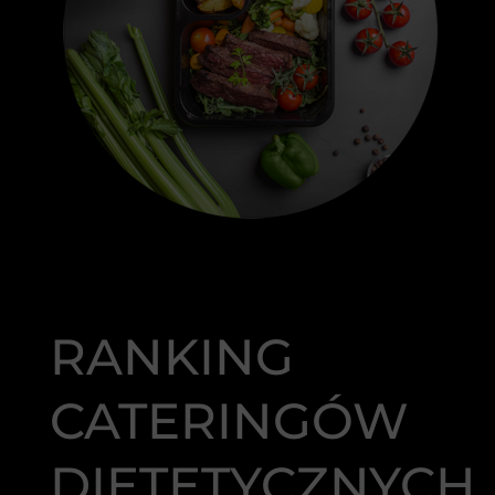
RANKING
CATERINGÓW
DIETETYCZNYCH