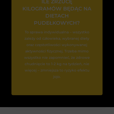
ILE ZRZUCĘ
KILOGRAMÓW BĘDĄC NA
DIETACH
PUDEŁKOWYCH?
To sprawa indywidualna – wszystko
zależy od człowieka, wybranej diety
oraz częstotliwości wykonywanej
aktywności fizycznej. Trzeba mimo
wszystko nie zapomnieć, że zdrowe
chudnięcie to 1-2 kg na tydzień, nie
więcej – zmniejsza to ryzyko efektu
jojo.