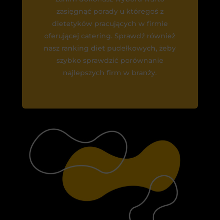
zasięgnąć porady u któregoś z
dietetyków pracujących w firmie
oferującej catering. Sprawdź również
nasz ranking diet pudełkowych, żeby
szybko sprawdzić porównanie
najlepszych firm w branży.