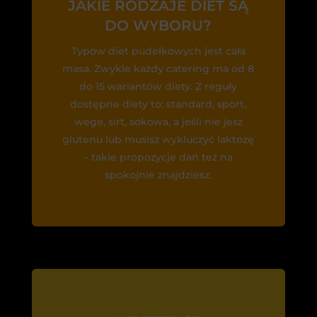
JAKIE RODZAJE DIET SĄ
DO WYBORU?
Typów diet pudełkowych jest cała
masa. Zwykle każdy catering ma od 8
do 15 wariantów diety. Z reguły
dostępne diety to: standard, sport,
wege, sirt, sokowa, a jeśli nie jesz
glutenu lub musisz wykluczyć laktozę
– takie propozycje dań też na
spokojnie znajdziesz.