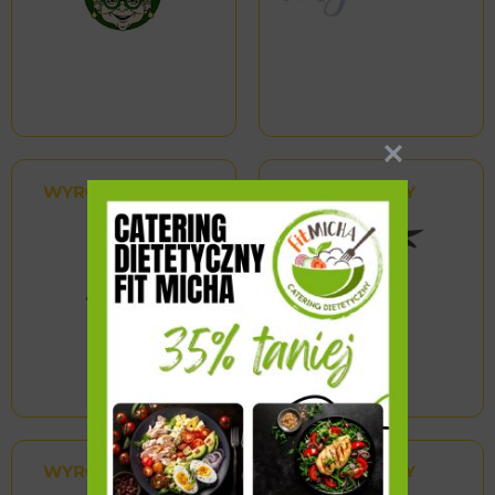
WYRÓŻNIONY
WYRÓŻNIONY
WYRÓŻNIONY
WYRÓŻNIONY