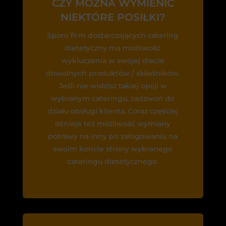
CZY MOŻNA WYMIENIĆ
NIEKTÓRE POSIŁKI?
Sporo firm dostarczających catering
dietetyczny ma możliwość
wykluczenia w swojej diecie
dowolnych produktów / składników.
Jeśli nie widzisz takiej opcji w
wybranym cateringu, zadzwoń do
działu obsługi klienta. Coraz częściej
istnieje też możliwość wymiany
potrawy na inny po zalogowaniu na
swoim koncie strony wybranego
cateringu dietetycznego.