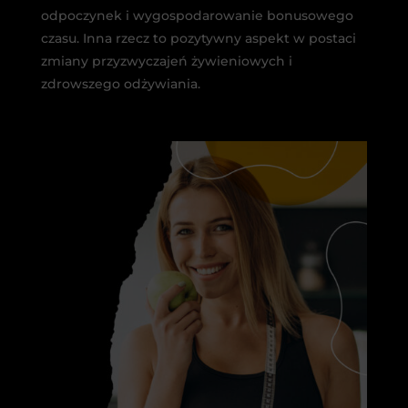
odpoczynek i wygospodarowanie bonusowego
czasu. Inna rzecz to pozytywny aspekt w postaci
zmiany przyzwyczajeń żywieniowych i
zdrowszego odżywiania.