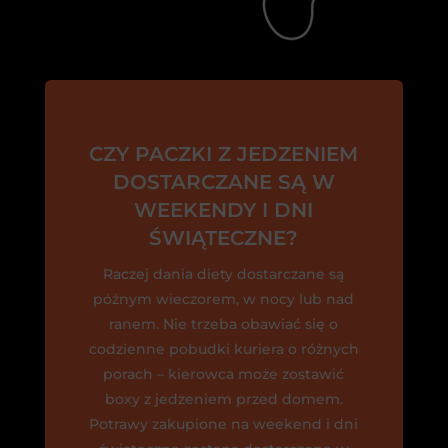
CZY PACZKI Z JEDZENIEM
DOSTARCZANE SĄ W
WEEKENDY I DNI
ŚWIĄTECZNE?
Raczej dania diety dostarczane są
późnym wieczorem, w nocy lub nad
ranem. Nie trzeba obawiać się o
codzienne pobudki kuriera o różnych
porach – kierowca może zostawić
boxy z jedzeniem przed domem.
Potrawy zakupione na weekend i dni