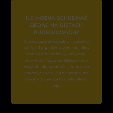
ILE MOŻNA SCHUDNĄĆ
BĘDĄC NA DIETACH
PUDEŁKOWYCH?
To kwestia indywidualna – wszystko
zależy od organizmu, wybranej diety
oraz częstotliwości wykonywanej
aktywności fizycznej. Należy mimo
wszystko nie zapomnieć, że zdrowe
chudnięcie to 1-2 kg na tydzień, nie
więcej – zmniejsza to ryzyko efektu
jojo.