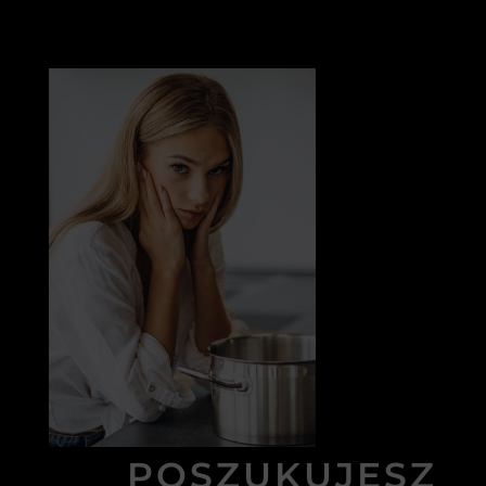
POSZUKUJESZ