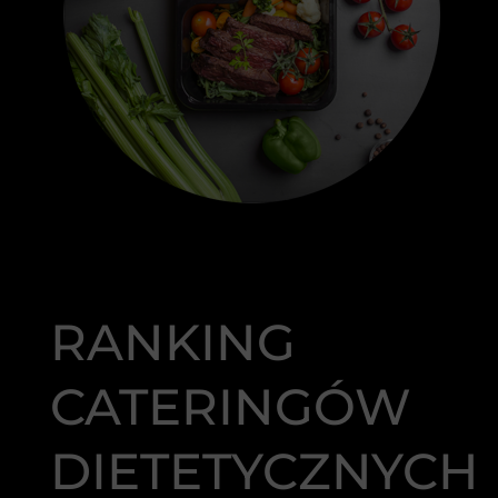
RANKING
CATERINGÓW
DIETETYCZNYCH