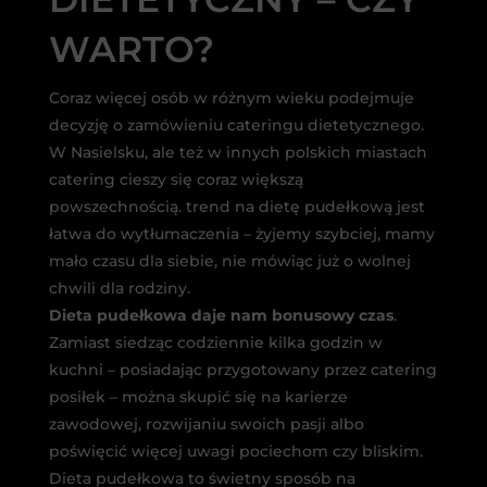
WARTO?
Coraz więcej osób w różnym wieku podejmuje
decyzję o zamówieniu cateringu dietetycznego.
W Nasielsku, ale też w innych polskich miastach
catering cieszy się coraz większą
powszechnością. trend na dietę pudełkową jest
łatwa do wytłumaczenia – żyjemy szybciej, mamy
mało czasu dla siebie, nie mówiąc już o wolnej
chwili dla rodziny.
Dieta pudełkowa daje nam bonusowy czas
.
Zamiast siedząc codziennie kilka godzin w
kuchni – posiadając przygotowany przez catering
posiłek – można skupić się na karierze
zawodowej, rozwijaniu swoich pasji albo
poświęcić więcej uwagi pociechom czy bliskim.
Dieta pudełkowa to świetny sposób na