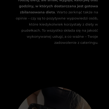
godziny, w których dostarczana jest gotowa
zbilansowana dieta
. Warto zerknąć także na
opinie – czy są to pozytywne wypowiedzi osób,
które kiedykolwiek korzystały z diety w
pudełkach. To wszystko składa się na jakość
wykonywanej usługi, a co ważne – Twoje
zadowolenie z cateringu.