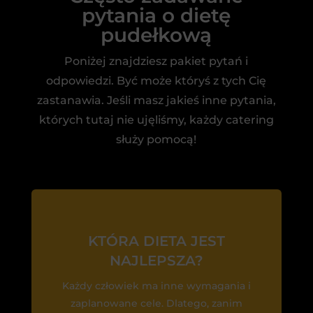
pytania o dietę
pudełkową
Poniżej znajdziesz pakiet pytań i
odpowiedzi. Być może któryś z tych Cię
zastanawia. Jeśli masz jakieś inne pytania,
których tutaj nie ujęliśmy, każdy catering
służy pomocą!
KTÓRA DIETA JEST
NAJLEPSZA?
Każdy człowiek ma inne wymagania i
zaplanowane cele. Dlatego, zanim