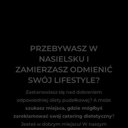
PRZEBYWASZ W
NASIELSKU I
ZAMIERZASZ ODMIENIĆ
SWÓJ LIFESTYLE?
Zastanawiasz się nad dobraniem
odpowiedniej diety pudełkowej? A może
szukasz miejsca, gdzie mógłbyś
zareklamować swój catering dietetyczny
?
Jesteś w dobrym miejscu! W naszym