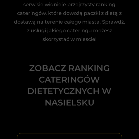
serwisie widnieje przejrzysty ranking
cateringów, które dowożą paczki z dietą z
dostawą na terenie całego miasta. Sprawdź,
z usługi jakiego cateringu możesz
skorzystać w miescie!
ZOBACZ RANKING
CATERINGÓW
DIETETYCZNYCH W
NASIELSKU