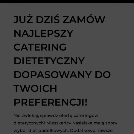
JUŻ DZIŚ ZAMÓW
NAJLEPSZY
CATERING
DIETETYCZNY
DOPASOWANY DO
TWOICH
PREFERENCJI!
Nie zwlekaj, sprawdź ofertę cateringów
dietetycznych! Mieszkańcy Nasielska mają spory
wybór diet pudełkowych. Dodatkowo, zawsze