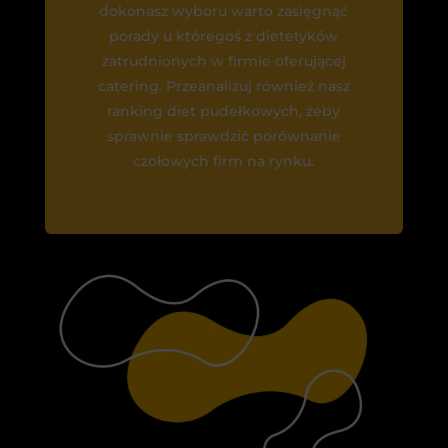
dokonasz wyboru warto zasięgnąć
porady u któregoś z dietetyków
zatrudnionych w firmie oferującej
catering. Przeanalizuj również nasz
ranking diet pudełkowych, żeby
sprawnie sprawdzić porównanie
czołowych firm na rynku.