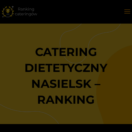
CATERING
DIETETYCZNY
NASIELSK –
RANKING