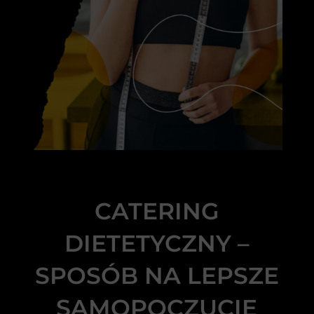
CATERING
DIETETYCZNY –
SPOSÓB NA LEPSZE
SAMOPOCZUCIE