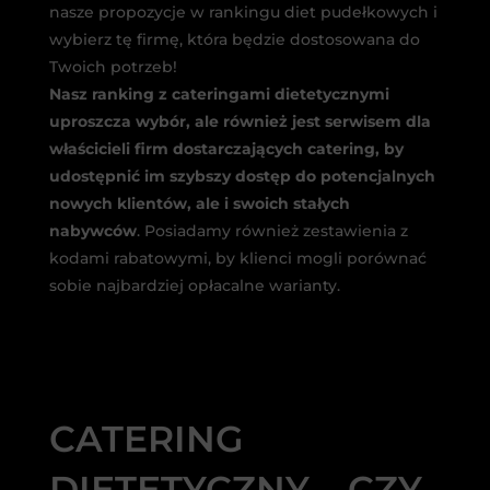
nasze propozycje w rankingu diet pudełkowych i
wybierz tę firmę, która będzie dostosowana do
Twoich potrzeb!
Nasz ranking z cateringami dietetycznymi
uproszcza wybór, ale również jest serwisem dla
właścicieli firm dostarczających catering, by
udostępnić im szybszy dostęp do potencjalnych
nowych klientów, ale i swoich stałych
nabywców
. Posiadamy również zestawienia z
kodami rabatowymi, by klienci mogli porównać
sobie najbardziej opłacalne warianty.
CATERING
DIETETYCZNY – CZY