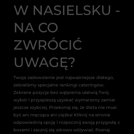
W NASIELSKU -
NA CO
ZWRÓCIĆ
UWAGĘ?
Twoje zadowolenie jest najważniejsze dlatego,
zebraliśmy specjalne rankingi cateringów.
Zebrane pozycje bez wątpienia ułatwią Twój
wybór i przyspieszą uzyskać wymarzony zamiar
jeszcze szybciej. Przekonaj się, że dieta nie musi
być ani męcząca ani ciężka! Kliknij na stronie
odpowiednią opcję i rozpocznij swoją przygodę z
boxami i zacznij się zdrowo odżywiać. Poznaj