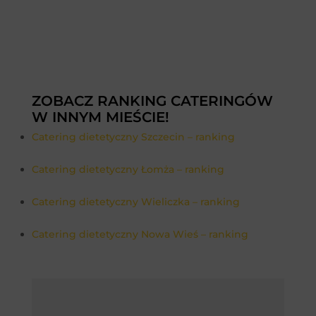
ZOBACZ RANKING CATERINGÓW
W INNYM MIEŚCIE!
Catering dietetyczny Szczecin – ranking
Catering dietetyczny Łomża – ranking
Catering dietetyczny Wieliczka – ranking
Catering dietetyczny Nowa Wieś – ranking