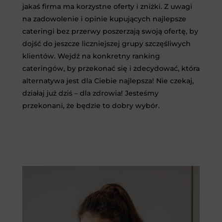
jakaś firma ma korzystne oferty i zniżki. Z uwagi
na zadowolenie i opinie kupujących najlepsze
cateringi bez przerwy poszerzają swoją ofertę, by
dojść do jeszcze liczniejszej grupy szczęśliwych
klientów. Wejdź na konkretny ranking
cateringów, by przekonać się i zdecydować, która
alternatywa jest dla Ciebie najlepsza! Nie czekaj,
działaj już dziś – dla zdrowia! Jesteśmy
przekonani, że będzie to dobry wybór.