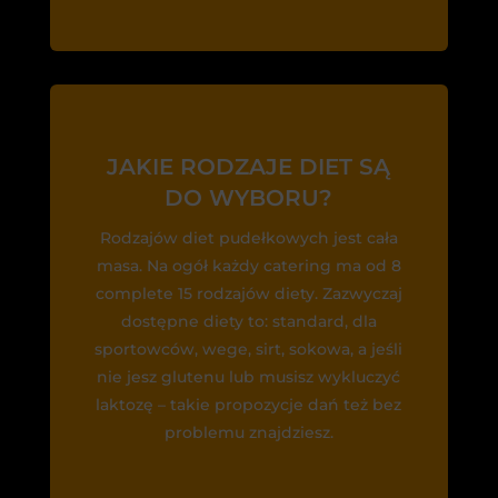
JAKIE RODZAJE DIET SĄ
DO WYBORU?
Rodzajów diet pudełkowych jest cała
masa. Na ogół każdy catering ma od 8
complete 15 rodzajów diety. Zazwyczaj
dostępne diety to: standard, dla
sportowców, wege, sirt, sokowa, a jeśli
nie jesz glutenu lub musisz wykluczyć
laktozę – takie propozycje dań też bez
problemu znajdziesz.