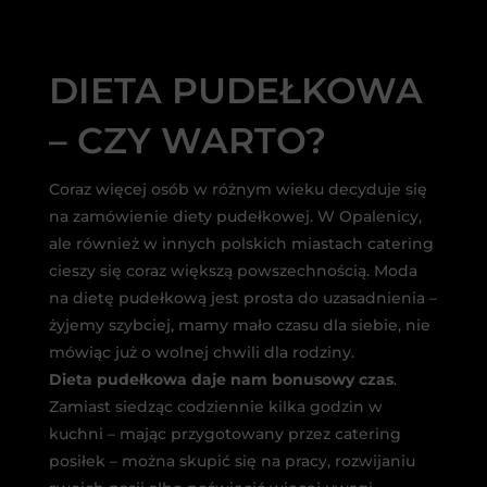
DIETA PUDEŁKOWA
– CZY WARTO?
Coraz więcej osób w różnym wieku decyduje się
na zamówienie diety pudełkowej. W Opalenicy,
ale również w innych polskich miastach catering
cieszy się coraz większą powszechnością. Moda
na dietę pudełkową jest prosta do uzasadnienia –
żyjemy szybciej, mamy mało czasu dla siebie, nie
mówiąc już o wolnej chwili dla rodziny.
Dieta pudełkowa daje nam bonusowy czas
.
Zamiast siedząc codziennie kilka godzin w
kuchni – mając przygotowany przez catering
posiłek – można skupić się na pracy, rozwijaniu