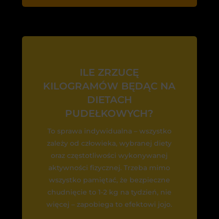
ILE ZRZUCĘ
KILOGRAMÓW BĘDĄC NA
DIETACH
PUDEŁKOWYCH?
To sprawa indywidualna – wszystko
zależy od człowieka, wybranej diety
oraz częstotliwości wykonywanej
aktywności fizycznej. Trzeba mimo
wszystko pamiętać, że bezpieczne
chudnięcie to 1-2 kg na tydzień, nie
więcej – zapobiega to efektowi jojo.