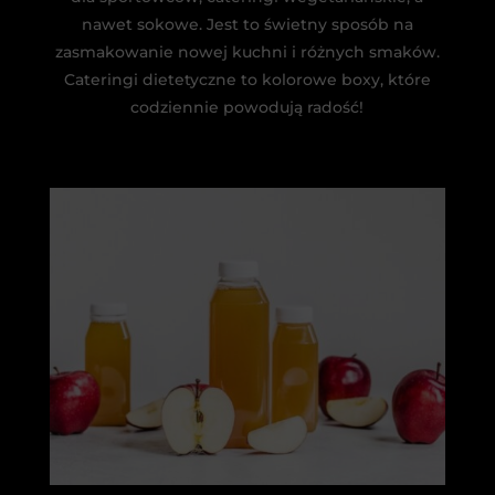
nawet sokowe. Jest to świetny sposób na
zasmakowanie nowej kuchni i różnych smaków.
Cateringi dietetyczne to kolorowe boxy, które
codziennie powodują radość!