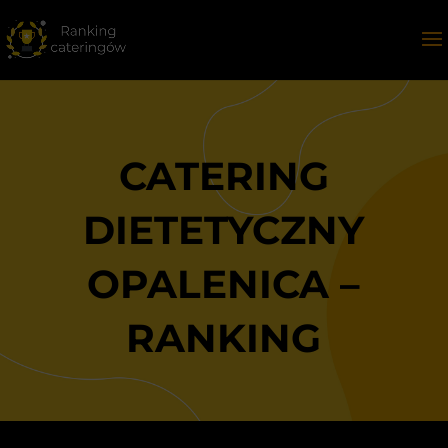
CATERING
DIETETYCZNY
OPALENICA –
RANKING