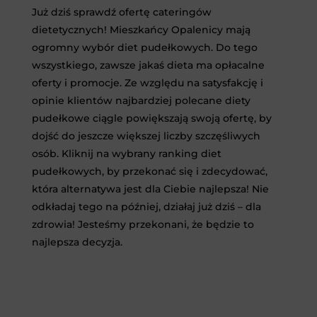
Już dziś sprawdź ofertę cateringów
dietetycznych! Mieszkańcy Opalenicy mają
ogromny wybór diet pudełkowych. Do tego
wszystkiego, zawsze jakaś dieta ma opłacalne
oferty i promocje. Ze względu na satysfakcję i
opinie klientów najbardziej polecane diety
pudełkowe ciągle powiększają swoją ofertę, by
dojść do jeszcze większej liczby szczęśliwych
osób. Kliknij na wybrany ranking diet
pudełkowych, by przekonać się i zdecydować,
która alternatywa jest dla Ciebie najlepsza! Nie
odkładaj tego na później, działaj już dziś – dla
zdrowia! Jesteśmy przekonani, że będzie to
najlepsza decyzja.