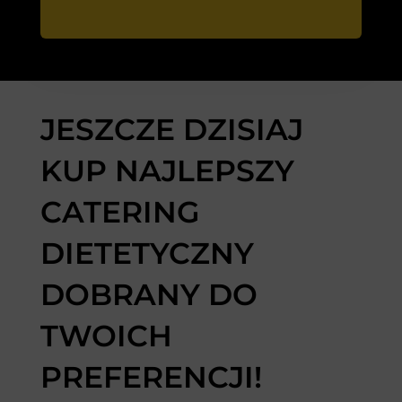
JESZCZE DZISIAJ
KUP NAJLEPSZY
CATERING
DIETETYCZNY
DOBRANY DO
TWOICH
PREFERENCJI!