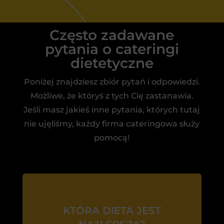
Często zadawane
pytania o cateringi
dietetyczne
Poniżej znajdziesz zbiór pytań i odpowiedzi.
Możliwe, że któryś z tych Cię zastanawia.
Jeśli masz jakieś inne pytania, których tutaj
nie ujęliśmy, każdy firma cateringowa służy
pomocą!
KTÓRA DIETA JEST