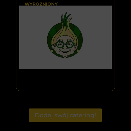
WYRÓŻNIONY
Dodaj swój catering!