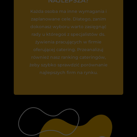
NAJLEPSZA?
Każda osoba ma inne wymagania i
zaplanowane cele. Dlatego, zanim
dokonasz wyboru warto zasięgnąć
rady u któregoś z specjalistów ds.
żywienia pracujących w firmie
oferującej catering. Przeanalizuj
również nasz ranking cateringów,
żeby szybko sprawdzić porównanie
najlepszych firm na rynku.