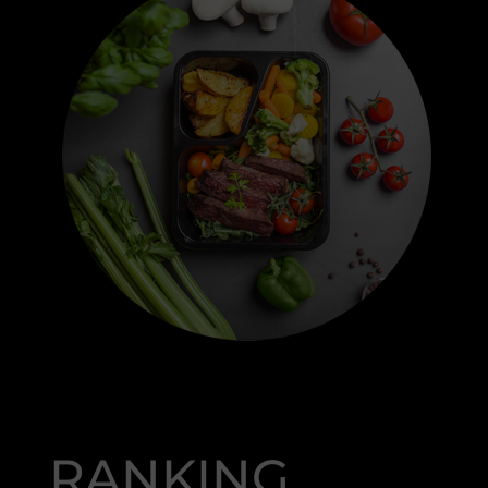
RANKING