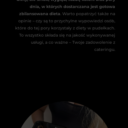
dnia, w których dostarczana jest gotowa
zbilansowana dieta
. Warto popatrzyć także na
opinie – czy są to przychylne wypowiedzi osób,
które do tej pory korzystały z diety w pudełkach.
To wszystko składa się na jakość wykonywanej
usługi, a co ważne – Twoje zadowolenie z
cateringu.