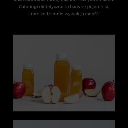
Cateringi dietetyczne to barwne pojemniki,
które codziennie wywołują radość!