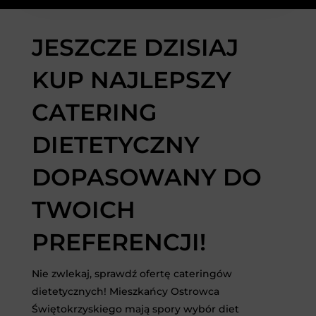
JESZCZE DZISIAJ
KUP NAJLEPSZY
CATERING
DIETETYCZNY
DOPASOWANY DO
TWOICH
PREFERENCJI!
Nie zwlekaj, sprawdź ofertę cateringów
dietetycznych! Mieszkańcy Ostrowca
Świętokrzyskiego mają spory wybór diet