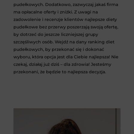
pudełkowych. Dodatkowo, zazwyczaj jakaś firma
ma opłacalne oferty i zniżki. Z uwagi na
zadowolenie i recenzje klientów najlepsze diety
pudełkowe bez przerwy poszerzają swoją ofertę,
by dotrzeć do jeszcze liczniejszej grupy
szczęśliwych osób. Wejdź na dany ranking diet
pudełkowych, by przekonać się i dokonać
wyboru, która opcja jest dla Ciebie najlepsza! Nie
czekaj, działaj już dziś – dla zdrowia! Jesteśmy
przekonani, że będzie to najlepsza decyzja.