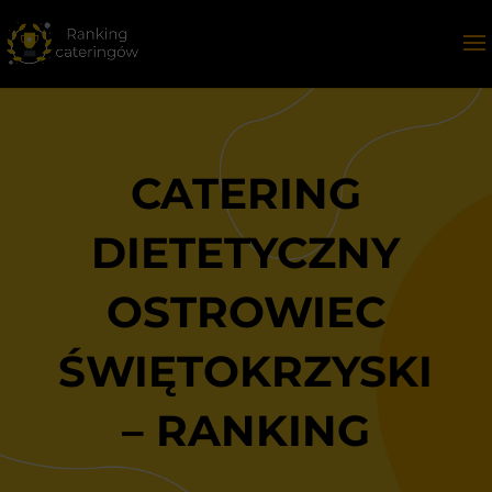
CATERING
DIETETYCZNY
OSTROWIEC
ŚWIĘTOKRZYSKI
– RANKING