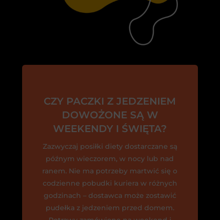
CZY PACZKI Z JEDZENIEM
DOWOŻONE SĄ W
WEEKENDY I ŚWIĘTA?
Zazwyczaj posiłki diety dostarczane są
późnym wieczorem, w nocy lub nad
ranem. Nie ma potrzeby martwić się o
codzienne pobudki kuriera w różnych
godzinach – dostawca może zostawić
pudełka z jedzeniem przed domem.