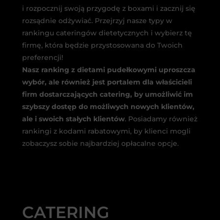
i rozpocznij swoją przygodę z boxami i zacznij się
rozsądnie odżywiać. Przejrzyj nasze typy w
rankingu cateringów dietetycznych i wybierz tę
firmę, która będzie przystosowana do Twoich
preferencji!
Nasz ranking z dietami pudełkowymi uproszcza
wybór, ale również jest portalem dla właścicieli
firm dostarczających catering, by umożliwić im
szybszy dostęp do możliwych nowych klientów,
ale i swoich stałych klientów
. Posiadamy również
rankingi z kodami rabatowymi, by klienci mogli
zobaczysz sobie najbardziej opłacalne opcje.
CATERING