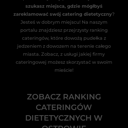
szukasz miejsca, gdzie mógłbyś
zareklamować swój catering dietetyczny
?
Jesteś w dobrym miejscu! Na naszym
portalu znajdziesz przejrzysty ranking
cateringów, które dowożą pudełka z
jedzeniem z dowozem na terenie całego
miasta. Zobacz, z usługi jakiej firmy
cateringowej możesz skorzystać w swoim
mieście!
ZOBACZ RANKING
CATERINGÓW
DIETETYCZNYCH W