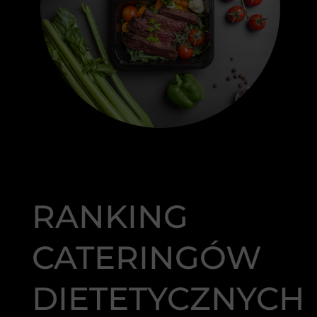
RANKING
CATERINGÓW
DIETETYCZNYCH