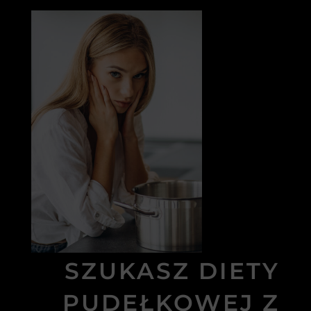
SZUKASZ DIETY
PUDEŁKOWEJ Z