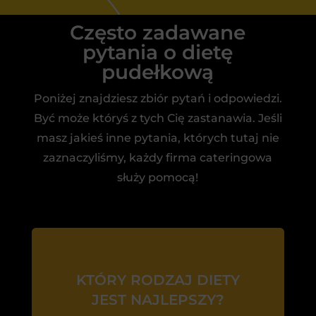
Często zadawane
pytania o dietę
pudełkową
Poniżej znajdziesz zbiór pytań i odpowiedzi.
Być może któryś z tych Cię zastanawia. Jeśli
masz jakieś inne pytania, których tutaj nie
zaznaczyliśmy, każdy firma cateringowa
służy pomocą!
KTÓRY RODZAJ DIETY
JEST NAJLEPSZY?