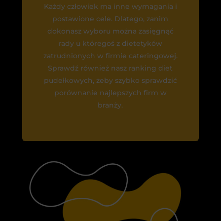
Każdy człowiek ma inne wymagania i
postawione cele. Dlatego, zanim
dokonasz wyboru można zasięgnąć
rady u któregoś z dietetyków
zatrudnionych w firmie cateringowej.
Sprawdź również nasz ranking diet
pudełkowych, żeby szybko sprawdzić
porównanie najlepszych firm w
branży.