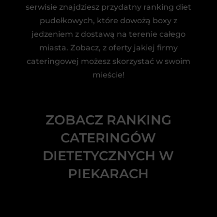
serwisie znajdziesz przydatny ranking diet
pudełkowych, które dowożą boxy z
jedzeniem z dostawą na terenie całego
miasta. Zobacz, z oferty jakiej firmy
cateringowej możesz skorzystać w swoim
mieście!
ZOBACZ RANKING
CATERINGÓW
DIETETYCZNYCH W
PIEKARACH