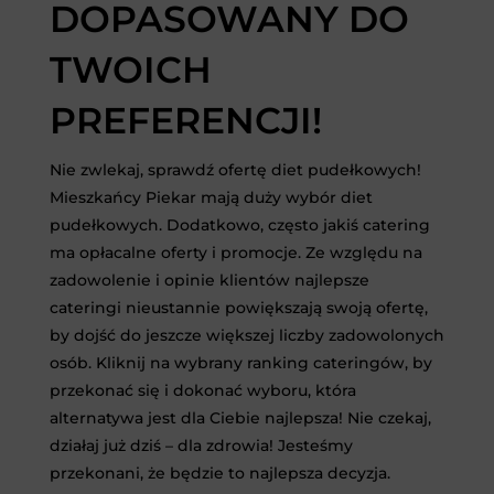
DOPASOWANY DO
TWOICH
PREFERENCJI!
Nie zwlekaj, sprawdź ofertę diet pudełkowych!
Mieszkańcy Piekar mają duży wybór diet
pudełkowych. Dodatkowo, często jakiś catering
ma opłacalne oferty i promocje. Ze względu na
zadowolenie i opinie klientów najlepsze
cateringi nieustannie powiększają swoją ofertę,
by dojść do jeszcze większej liczby zadowolonych
osób. Kliknij na wybrany ranking cateringów, by
przekonać się i dokonać wyboru, która
alternatywa jest dla Ciebie najlepsza! Nie czekaj,
działaj już dziś – dla zdrowia! Jesteśmy
przekonani, że będzie to najlepsza decyzja.