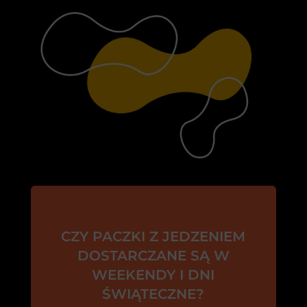
CZY PACZKI Z JEDZENIEM
DOSTARCZANE SĄ W
WEEKENDY I DNI
ŚWIĄTECZNE?