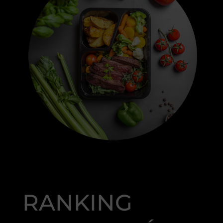
RANKING