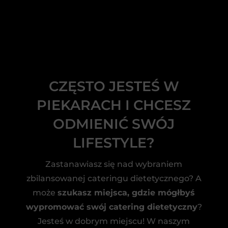
CZĘSTO JESTEŚ W
PIEKARACH I CHCESZ
ODMIENIĆ SWÓJ
LIFESTYLE?
Zastanawiasz się nad wybraniem
zbilansowanej cateringu dietetycznego? A
może
szukasz miejsca, gdzie mógłbyś
wypromować swój catering dietetyczny
?
Jesteś w dobrym miejscu! W naszym