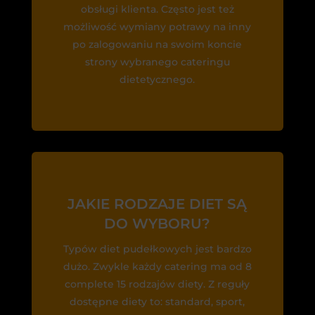
obsługi klienta. Często jest też
możliwość wymiany potrawy na inny
po zalogowaniu na swoim koncie
strony wybranego cateringu
dietetycznego.
JAKIE RODZAJE DIET SĄ
DO WYBORU?
Typów diet pudełkowych jest bardzo
dużo. Zwykle każdy catering ma od 8
complete 15 rodzajów diety. Z reguły
dostępne diety to: standard, sport,