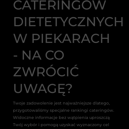
CATERINGÓW
DIETETYCZNYCH
W PIEKARACH
- NA CO
ZWRÓCIĆ
UWAGĘ?
Twoje zadowolenie jest najważniejsze dlatego,
przygotowaliśmy specjalne rankingi cateringów.
Widoczne informacje bez wątpienia uproszczą
Twój wybór i pomogą uzyskać wyznaczony cel