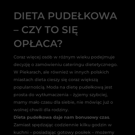
DIETA PUDEŁKOWA
– CZY TO SIĘ
OPŁACA?
Coraz więcej osób w różnym wieku podejmuje
decyzję o zamówieniu cateringu dietetycznego.
W Piekarach, ale również w innych polskich
miastach dieta cieszy się coraz większą
popularnością. Moda na dietę pudełkową jest
prosta do wytłumaczenia – żyjemy szybciej,
mamy mało czasu dla siebie, nie mówiąc już o
wolnej chwili dla rodziny.
Dieta pudełkowa daje nam bonusowy czas
.
Zamiast spędzając codziennie kilku godzin w
kuchni – posiadając gotowy posiłek – możemy