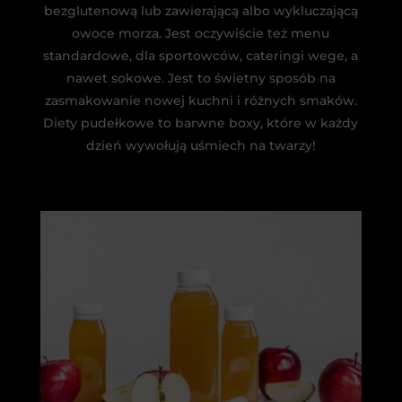
bezglutenową lub zawierającą albo wykluczającą
owoce morza. Jest oczywiście też menu
standardowe, dla sportowców, cateringi wege, a
nawet sokowe. Jest to świetny sposób na
zasmakowanie nowej kuchni i różnych smaków.
Diety pudełkowe to barwne boxy, które w każdy
dzień wywołują uśmiech na twarzy!