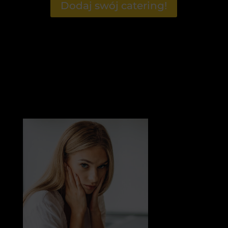
Dodaj swój catering!