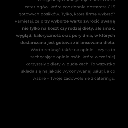
cateringów, które codziennie dostarczą Ci 5
gotowych posiłków. Tylko, którą firmę wybrać?
Pamiętaj, że
przy wyborze warto zwrócić uwagę
nie tylko na koszt czy rodzaj diety, ale smak,
wygląd, kaloryczność oraz pory dnia, w których
dostarczana jest gotowa zbilansowana dieta
.
Warto zerknąć także na opinie – czy są to
zachęcające opinie osób, które wcześniej
korzystały z diety w pudełkach. To wszystko
składa się na jakość wykonywanej usługi, a co
ważne – Twoje zadowolenie z cateringu.