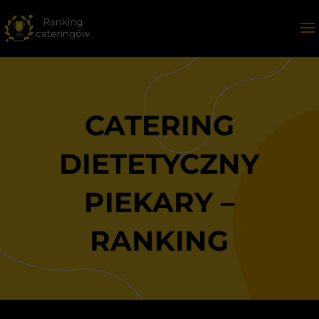
CATERING
DIETETYCZNY
PIEKARY –
RANKING