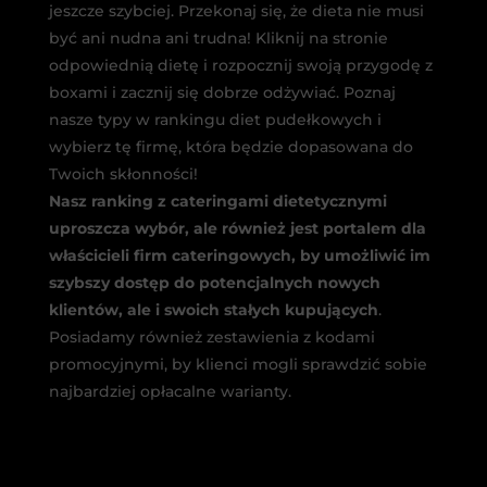
jeszcze szybciej. Przekonaj się, że dieta nie musi
być ani nudna ani trudna! Kliknij na stronie
odpowiednią dietę i rozpocznij swoją przygodę z
boxami i zacznij się dobrze odżywiać. Poznaj
nasze typy w rankingu diet pudełkowych i
wybierz tę firmę, która będzie dopasowana do
Twoich skłonności!
Nasz ranking z cateringami dietetycznymi
uproszcza wybór, ale również jest portalem dla
właścicieli firm cateringowych, by umożliwić im
szybszy dostęp do potencjalnych nowych
klientów, ale i swoich stałych kupujących
.
Posiadamy również zestawienia z kodami
promocyjnymi, by klienci mogli sprawdzić sobie
najbardziej opłacalne warianty.