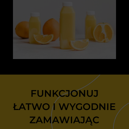
FUNKCJONUJ
ŁATWO I WYGODNIE
ZAMAWIAJĄC