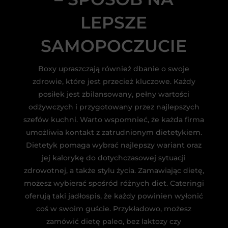
LEPSZE
SAMOPOCZUCIE
Boxy upraszczają również dbanie o swoje
zdrowie, które jest przecież kluczowe. Każdy
posiłek jest zbilansowany, pełny wartości
odżywczych i przygotowany przez najlepszych
szefów kuchni. Warto wspomnieć, że każda firma
umożliwia kontakt z zatrudnionym dietetykiem.
Dietetyk pomaga wybrać najlepszy wariant oraz
jej kalorykę do dotychczasowej sytuacji
zdrowotnej, a także stylu życia. Zamawiając dietę,
możesz wybierać spośród różnych diet. Cateringi
oferują taki jadłospis, że każdy powinien wyłonić
coś w swoim guście. Przykładowo, możesz
zamówić dietę paleo, bez laktozy czy