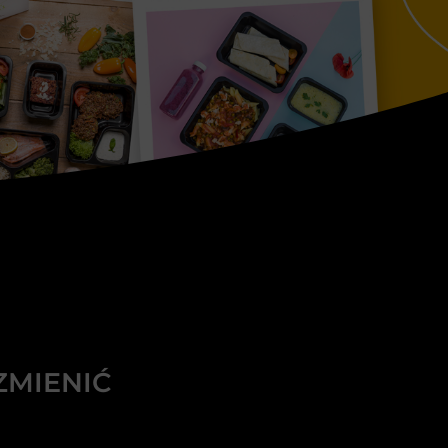
ZMIENIĆ