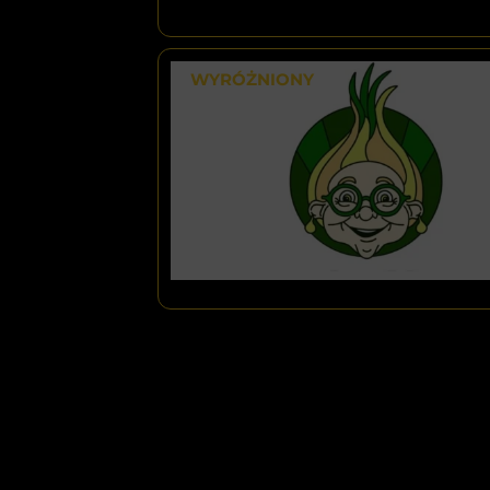
WYRÓŻNIONY