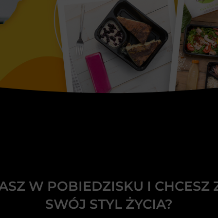
ASZ W POBIEDZISKU I CHCESZ 
SWÓJ STYL ŻYCIA?