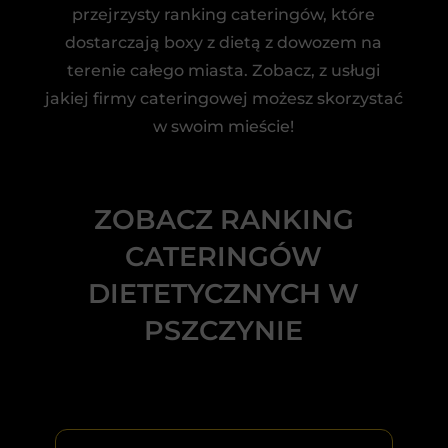
przejrzysty ranking cateringów, które
dostarczają boxy z dietą z dowozem na
terenie całego miasta. Zobacz, z usługi
jakiej firmy cateringowej możesz skorzystać
w swoim mieście!
ZOBACZ RANKING
CATERINGÓW
DIETETYCZNYCH W
PSZCZYNIE