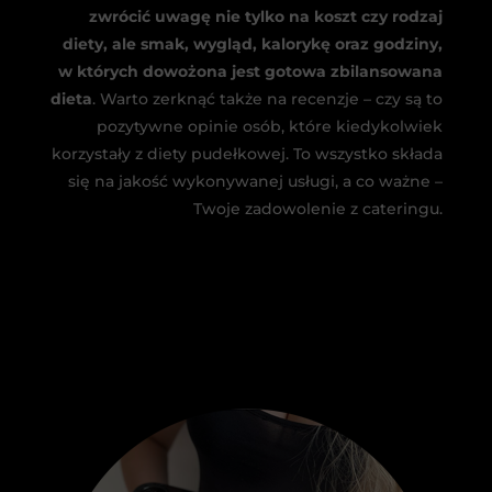
zwrócić uwagę nie tylko na koszt czy rodzaj
diety, ale smak, wygląd, kalorykę oraz godziny,
w których dowożona jest gotowa zbilansowana
dieta
. Warto zerknąć także na recenzje – czy są to
pozytywne opinie osób, które kiedykolwiek
korzystały z diety pudełkowej. To wszystko składa
się na jakość wykonywanej usługi, a co ważne –
Twoje zadowolenie z cateringu.