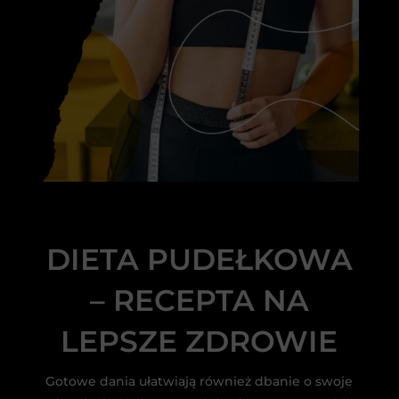
DIETA PUDEŁKOWA
– RECEPTA NA
LEPSZE ZDROWIE
Gotowe dania ułatwiają również dbanie o swoje