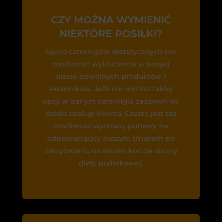
CZY MOŻNA WYMIENIĆ
NIEKTÓRE POSIŁKI?
Sporo cateringów dietetycznych ma
możliwość wykluczenia w swojej
diecie dowolnych produktów /
składników. Jeśli nie widzisz takiej
opcji w danym cateringu, zadzwoń do
działu obsługi klienta. Często jest też
możliwość wymiany potrawy na
odpowiadający naszym smakom po
zalogowaniu na swoim koncie strony
diety pudełkowej.