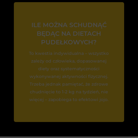
ILE MOŻNA SCHUDNĄĆ
BĘDĄC NA DIETACH
PUDEŁKOWYCH?
To kwestia indywidualna – wszystko
zależy od człowieka, dopasowanej
diety oraz systematyczności
wykonywanej aktywności fizycznej.
Trzeba jednak pamiętać, że zdrowe
chudnięcie to 1-2 kg na tydzień, nie
więcej – zapobiega to efektowi jojo.