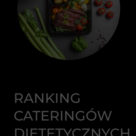
RANKING
CATERINGÓW
DIETETYCZNYCH