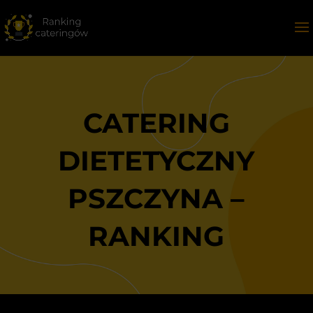
CATERING
DIETETYCZNY
PSZCZYNA –
RANKING