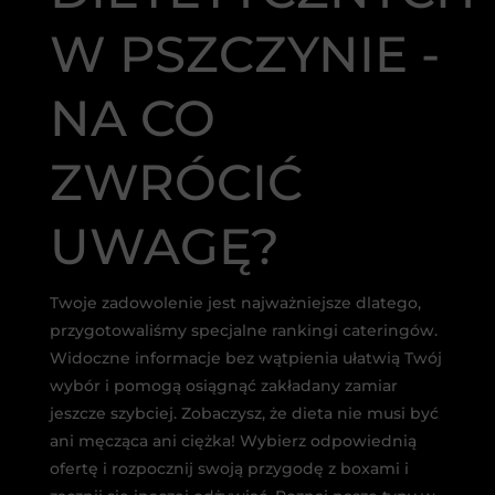
W PSZCZYNIE -
NA CO
ZWRÓCIĆ
UWAGĘ?
Twoje zadowolenie jest najważniejsze dlatego,
przygotowaliśmy specjalne rankingi cateringów.
Widoczne informacje bez wątpienia ułatwią Twój
wybór i pomogą osiągnąć zakładany zamiar
jeszcze szybciej. Zobaczysz, że dieta nie musi być
ani męcząca ani ciężka! Wybierz odpowiednią
ofertę i rozpocznij swoją przygodę z boxami i