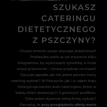
SZUKASZ
CATERINGU
DIETETYCZNEGO
Z PSZCZYNY?
Chcesz zmienić swoje zwyczaje jedzeniowe?
Postawiłeś sobie za cel zrzucenie kilku
kilogramów, by wyszczuplić sylwetkę, a może
wręcz przeciwnie – chcesz przybrać na masie?
Decyzja zapadła, ale nie jesteś pewien który
catering wybrać? W Pszczynie, jak i w całym kraju
funkcjonuje bardzo dużo cateringów, które w
każdy dzień dostarczą Ci 5 gotowych posiłków.
Tylko jeden dylemat, którą firmę wybrać?
Pamiętaj, że
przy przeglądaniu oferty warto