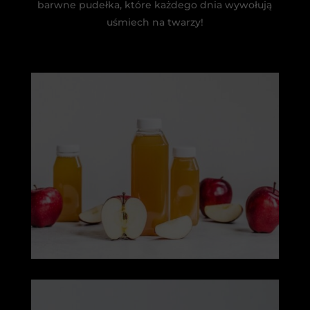
barwne pudełka, które każdego dnia wywołują
uśmiech na twarzy!