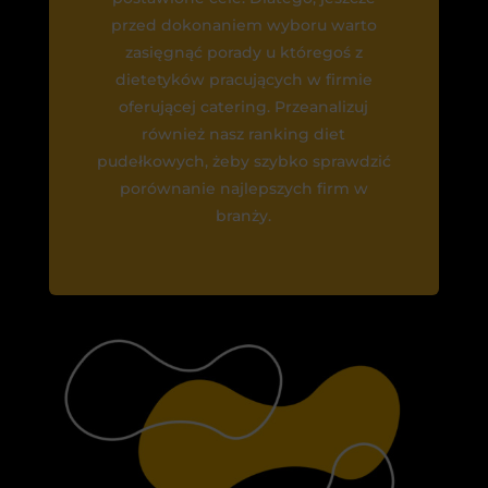
przed dokonaniem wyboru warto
zasięgnąć porady u któregoś z
dietetyków pracujących w firmie
oferującej catering. Przeanalizuj
również nasz ranking diet
pudełkowych, żeby szybko sprawdzić
porównanie najlepszych firm w
branży.