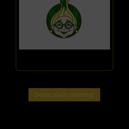
Dodaj swój catering!