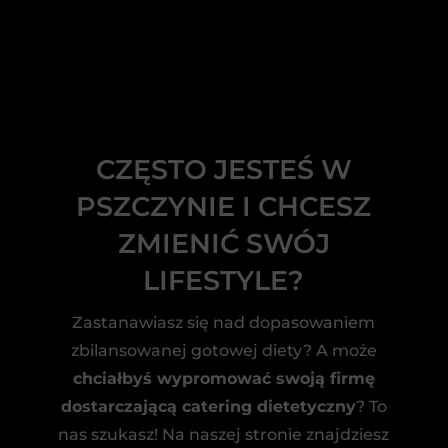
CZĘSTO JESTEŚ W
PSZCZYNIE I CHCESZ
ZMIENIĆ SWÓJ
LIFESTYLE?
Zastanawiasz się nad dopasowaniem
zbilansowanej gotowej diety? A może
chciałbyś wypromować swoją firmę
dostarczającą catering dietetyczny
? To
nas szukasz! Na naszej stronie znajdziesz