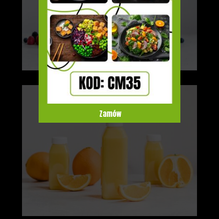
Zamów