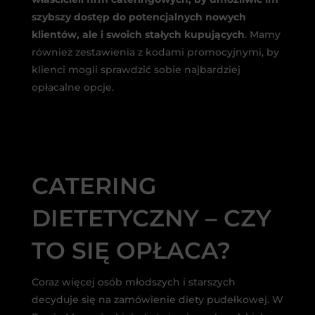
szybszy dostęp do potencjalnych nowych
klientów, ale i swoich stałych kupujących
. Mamy
również zestawienia z kodami promocyjnymi, by
klienci mogli sprawdzić sobie najbardziej
opłacalne opcje.
CATERING
DIETETYCZNY – CZY
TO SIĘ OPŁACA?
Coraz więcej osób młodszych i starszych
decyduje się na zamówienie diety pudełkowej. W