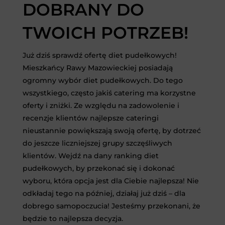
DOBRANY DO
TWOICH POTRZEB!
Już dziś sprawdź ofertę diet pudełkowych!
Mieszkańcy Rawy Mazowieckiej posiadają
ogromny wybór diet pudełkowych. Do tego
wszystkiego, często jakiś catering ma korzystne
oferty i zniżki. Ze względu na zadowolenie i
recenzje klientów najlepsze cateringi
nieustannie powiększają swoją ofertę, by dotrzeć
do jeszcze liczniejszej grupy szczęśliwych
klientów. Wejdź na dany ranking diet
pudełkowych, by przekonać się i dokonać
wyboru, która opcja jest dla Ciebie najlepsza! Nie
odkładaj tego na później, działaj już dziś – dla
dobrego samopoczucia! Jesteśmy przekonani, że
będzie to najlepsza decyzja.