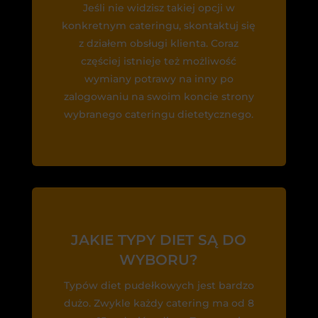
Jeśli nie widzisz takiej opcji w
konkretnym cateringu, skontaktuj się
z działem obsługi klienta. Coraz
częściej istnieje też możliwość
wymiany potrawy na inny po
zalogowaniu na swoim koncie strony
wybranego cateringu dietetycznego.
JAKIE TYPY DIET SĄ DO
WYBORU?
Typów diet pudełkowych jest bardzo
dużo. Zwykle każdy catering ma od 8