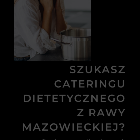
SZUKASZ
CATERINGU
DIETETYCZNEGO
Z RAWY
MAZOWIECKIEJ?