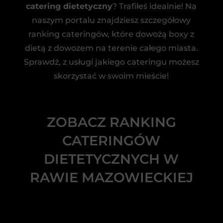
catering dietetyczny
? Trafiłeś idealnie! Na
naszym portalu znajdziesz szczegółowy
ranking cateringów, które dowożą boxy z
dietą z dowozem na terenie całego miasta.
Sprawdź, z usługi jakiego cateringu możesz
skorzystać w swoim mieście!
ZOBACZ RANKING
CATERINGÓW
DIETETYCZNYCH W
RAWIE MAZOWIECKIEJ