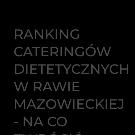
RANKING
CATERINGÓW
DIETETYCZNYCH
W RAWIE
MAZOWIECKIEJ
- NA CO