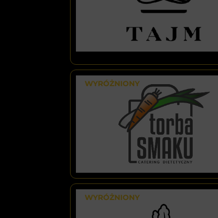
WYRÓŻNIONY
WYRÓŻNIONY