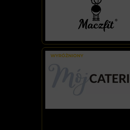
WYRÓŻNIONY