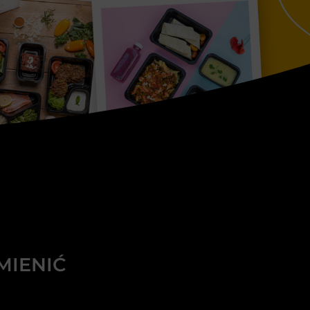
MIENIĆ