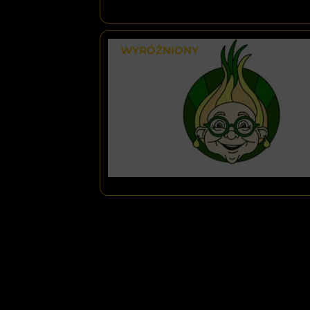
WYRÓŻNIONY