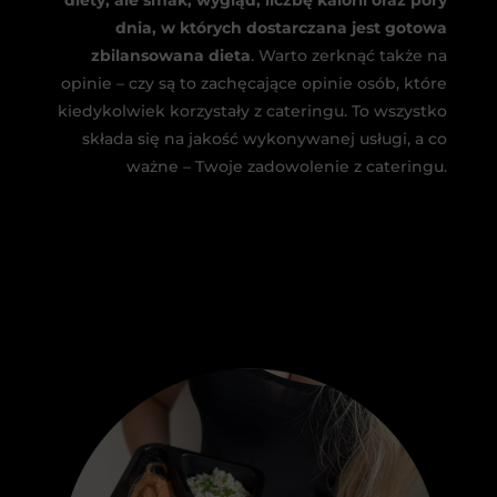
dnia, w których dostarczana jest gotowa
zbilansowana dieta
. Warto zerknąć także na
opinie – czy są to zachęcające opinie osób, które
kiedykolwiek korzystały z cateringu. To wszystko
składa się na jakość wykonywanej usługi, a co
ważne – Twoje zadowolenie z cateringu.