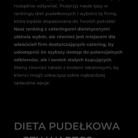
rozsądnie odżywiać. Przejrzyj nasze typy w
rankingu diet pudełkowych i wybierz tę firmę,
która będzie dopasowana do Twoich potrzeb!
Nasz ranking z cateringami dietetycznymi
ułatwia wybór, ale również jest miejscem dla
właścicieli firm dostarczających catering, by
udostępnić im szybszy dostęp do potencjalnych
odbiorców, ale i swoich stałych kupujących
.
Mamy również tabele z kodami rabatowymi, by
klienci mogli zobaczysz sobie najbardziej
opłacalne opcje.
DIETA PUDEŁKOWA