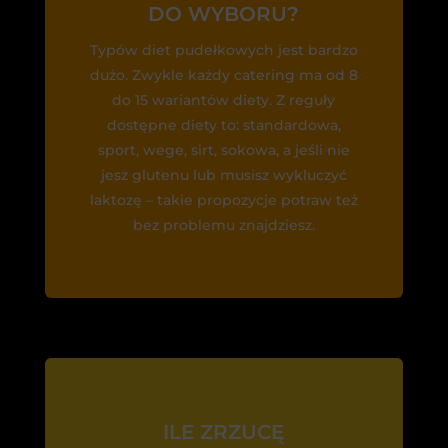
DO WYBORU?
Typów diet pudełkowych jest bardzo
dużo. Zwykle każdy catering ma od 8
do 15 wariantów diety. Z reguły
dostępne diety to: standardowa,
sport, wege, sirt, sokowa, a jeśli nie
jesz glutenu lub musisz wykluczyć
laktozę – takie propozycje potraw też
bez problemu znajdziesz.
ILE ZRZUCĘ