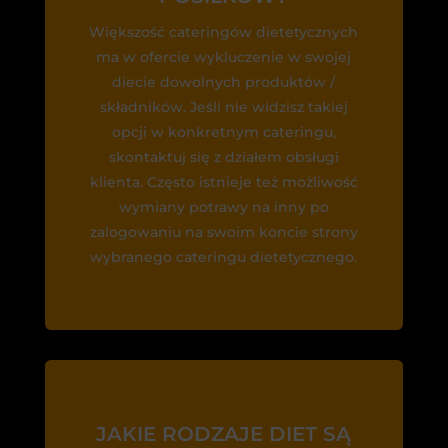
Większość cateringów dietetycznych
ma w ofercie wykluczenie w swojej
diecie dowolnych produktów /
składników. Jeśli nie widzisz takiej
opcji w konkretnym cateringu,
skontaktuj się z działem obsługi
klienta. Często istnieje też możliwość
wymiany potrawy na inny po
zalogowaniu na swoim koncie strony
wybranego cateringu dietetycznego.
JAKIE RODZAJE DIET SĄ