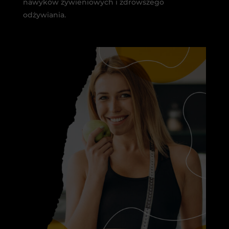
nawyków żywieniowych i zdrowszego
odżywiania.