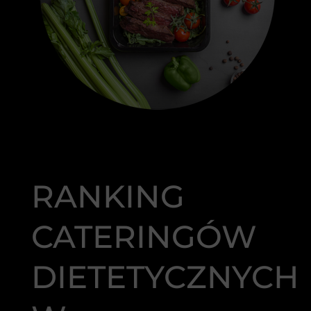
RANKING
CATERINGÓW
DIETETYCZNYCH