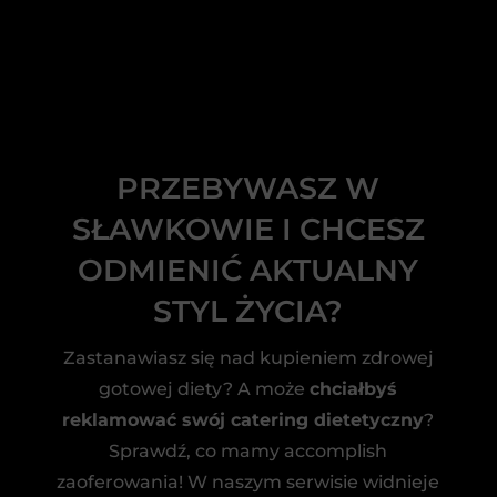
PRZEBYWASZ W
SŁAWKOWIE I CHCESZ
ODMIENIĆ AKTUALNY
STYL ŻYCIA?
Zastanawiasz się nad kupieniem zdrowej
gotowej diety? A może
chciałbyś
reklamować swój catering dietetyczny
?
Sprawdź, co mamy accomplish
zaoferowania! W naszym serwisie widnieje