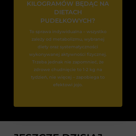
KILOGRAMÓW BĘDĄC NA
DIETACH
PUDEŁKOWYCH?
To sprawa indywidualna – wszystko
zależy od metabolizmu, wybranej
diety oraz systematyczności
wykonywanej aktywności fizycznej.
Trzeba jednak nie zapomnieć, że
zdrowe chudnięcie to 1-2 kg na
tydzień, nie więcej – zapobiega to
efektowi jojo.