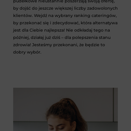
pudełkowe nieustannie poszerzają swoją ofertę,
by dojść do jeszcze większej liczby zadowolonych
klientów. Wejdź na wybrany ranking cateringów,
by przekonać się i zdecydować, która alternatywa
jest dla Ciebie najlepsza! Nie odkładaj tego na
później, działaj już dziś – dla polepszenia stanu
zdrowia! Jesteśmy przekonani, że będzie to
dobry wybór.