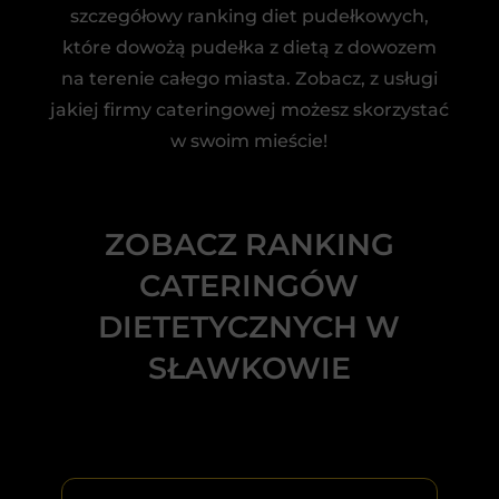
szczegółowy ranking diet pudełkowych,
które dowożą pudełka z dietą z dowozem
na terenie całego miasta. Zobacz, z usługi
jakiej firmy cateringowej możesz skorzystać
w swoim mieście!
ZOBACZ RANKING
CATERINGÓW
DIETETYCZNYCH W
SŁAWKOWIE