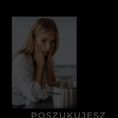
POSZUKUJESZ