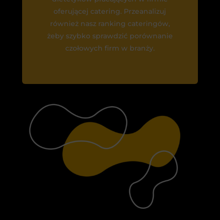
oferującej catering. Przeanalizuj
również nasz ranking cateringów,
żeby szybko sprawdzić porównanie
czołowych firm w branży.