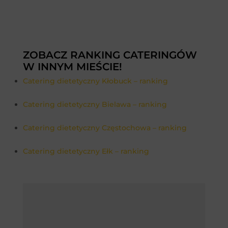
ZOBACZ RANKING CATERINGÓW
W INNYM MIEŚCIE!
Catering dietetyczny Kłobuck – ranking
Catering dietetyczny Bielawa – ranking
Catering dietetyczny Częstochowa – ranking
Catering dietetyczny Ełk – ranking