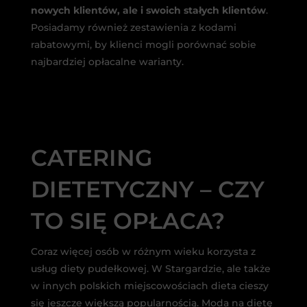
nowych klientów, ale i swoich stałych klientów
.
Posiadamy również zestawienia z kodami
rabatowymi, by klienci mogli porównać sobie
najbardziej opłacalne warianty.
CATERING
DIETETYCZNY – CZY
TO SIĘ OPŁACA?
Coraz więcej osób w różnym wieku korzysta z
usług diety pudełkowej. W Stargardzie, ale także
w innych polskich miejscowościach dieta cieszy
się jeszcze większą popularnością. Moda na dietę