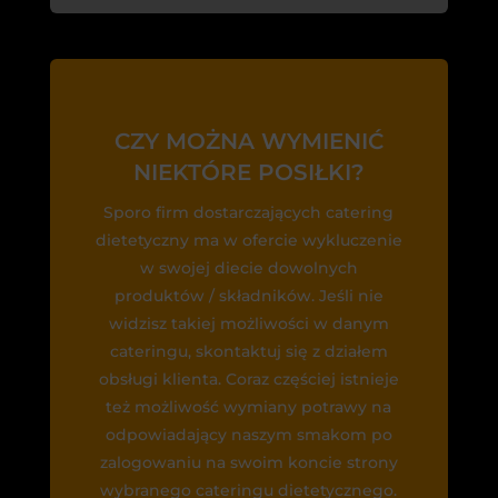
CZY MOŻNA WYMIENIĆ
NIEKTÓRE POSIŁKI?
Sporo firm dostarczających catering
dietetyczny ma w ofercie wykluczenie
w swojej diecie dowolnych
produktów / składników. Jeśli nie
widzisz takiej możliwości w danym
cateringu, skontaktuj się z działem
obsługi klienta. Coraz częściej istnieje
też możliwość wymiany potrawy na
odpowiadający naszym smakom po
zalogowaniu na swoim koncie strony
wybranego cateringu dietetycznego.