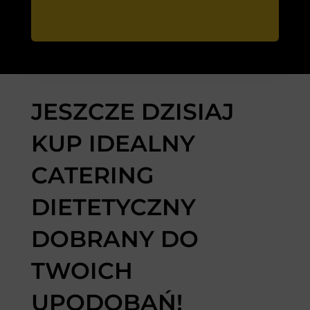
JESZCZE DZISIAJ
KUP IDEALNY
CATERING
DIETETYCZNY
DOBRANY DO
TWOICH
UPODOBAŃ!