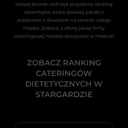
naszej stronie widnieje przydatny ranking
cateringów, które dowożą paczki z
jedzeniem z dowozem na terenie całego
miasta. Zobacz, z oferty jakiej firmy
cateringowej możesz skorzystać w miescie!
ZOBACZ RANKING
CATERINGÓW
DIETETYCZNYCH W
STARGARDZIE