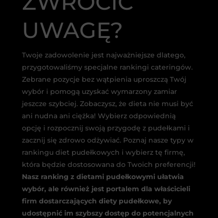
ZWRÓCIĆ
UWAGĘ?
Twoje zadowolenie jest najważniejsze dlatego,
przygotowaliśmy specjalne rankingi cateringów.
Zebrane pozycje bez wątpienia uproszczą Twój
wybór i pomogą uzyskać wymarzony zamiar
jeszcze szybciej. Zobaczysz, że dieta nie musi być
ani nudna ani ciężka! Wybierz odpowiednią
opcję i rozpocznij swoją przygodę z pudełkami i
zacznij się zdrowo odżywiać. Poznaj nasze typy w
rankingu diet pudełkowych i wybierz tę firmę,
która będzie dostosowana do Twoich preferencji!
Nasz ranking z dietami pudełkowymi ułatwia
wybór, ale również jest portalem dla właścicieli
firm dostarczających diety pudełkowe, by
udostępnić im szybszy dostęp do potencjalnych