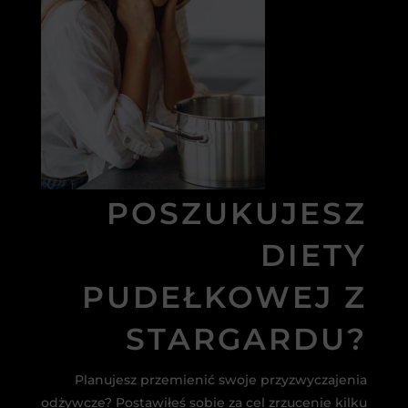
POSZUKUJESZ
DIETY
PUDEŁKOWEJ Z
STARGARDU?
Planujesz przemienić swoje przyzwyczajenia
odżywcze? Postawiłeś sobie za cel zrzucenie kilku