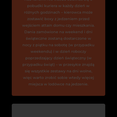
pobudki kuriera w każdy dzień w
różnych godzinach – kierowca może
zostawić boxy z jedzeniem przed
wejściem attain domu czy mieszkania.
Dania zamówione na weekend i dni
świąteczne zostaną dostarczone w
nocy z piątku na sobotę (w przypadku
weekendu) i w dzień roboczy
poprzedzający dzień świąteczny (w
przypadku świąt) – w przesyłce znajdą
się wszystkie zestawy na dni wolne,
więc warto zrobić sobie wtedy więcej
miejsca w lodówce na jedzenie.