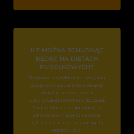
ILE MOŻNA SCHUDNĄĆ
BĘDĄC NA DIETACH
PUDEŁKOWYCH?
To sprawa indywidualna – wszystko
zależy od metabolizmu, wybranej
diety oraz częstotliwości
wykonywanej aktywności fizycznej.
Trzeba jednak nie zapomnieć, że
zdrowe chudnięcie to 1-2 kg na
tydzień, nie więcej – zapobiega to
efektowi jojo.