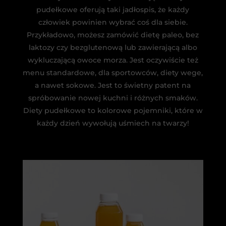
pudełkowe oferują taki jadłospis, że każdy
człowiek powinien wybrać coś dla siebie.
Przykładowo, możesz zamówić dietę paleo, bez
laktozy czy bezglutenową lub zawierającą albo
wykluczającą owoce morza. Jest oczywiście też
menu standardowe, dla sportowców, diety wege,
a nawet sokowe. Jest to świetny patent na
spróbowanie nowej kuchni i różnych smaków.
Diety pudełkowe to kolorowe pojemniki, które w
każdy dzień wywołują uśmiech na twarzy!