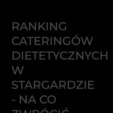
RANKING
CATERINGÓW
DIETETYCZNYCH
W
STARGARDZIE
- NA CO