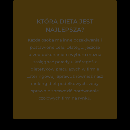
KTÓRA DIETA JEST
NAJLEPSZA?
Każda osoba ma inne oczekiwania i
postawione cele. Dlatego, jeszcze
przed dokonaniem wyboru można
zasięgnąć porady u któregoś z
dietetyków pracujących w firmie
cateringowej. Sprawdź również nasz
ranking diet pudełkowych, żeby
sprawnie sprawdzić porównanie
czołowych firm na rynku.