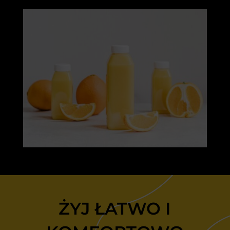
ŻYJ ŁATWO I