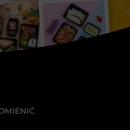
ODMIENIĆ