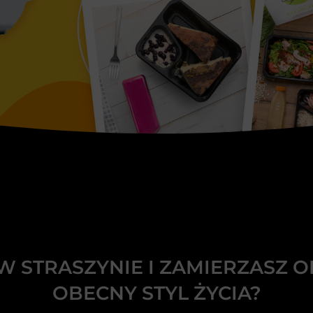
W STRASZYNIE I ZAMIERZASZ 
OBECNY STYL ŻYCIA?