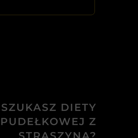
SZUKASZ DIETY
PUDEŁKOWEJ Z
STRASZYNA?