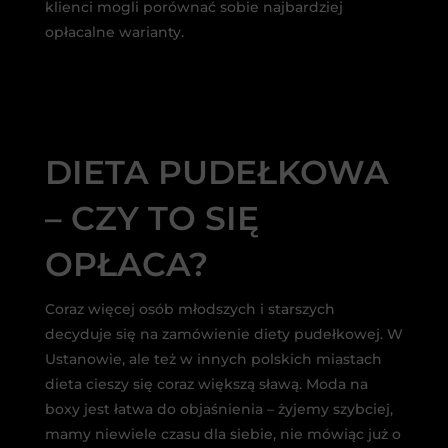
klienci mogli porównać sobie najbardziej
opłacalne warianty.
DIETA PUDEŁKOWA
– CZY TO SIĘ
OPŁACA?
Coraz więcej osób młodszych i starszych
decyduje się na zamówienie diety pudełkowej. W
Ustanowie, ale też w innych polskich miastach
dieta cieszy się coraz większą sławą. Moda na
boxy jest łatwa do objaśnienia – żyjemy szybciej,
mamy niewiele czasu dla siebie, nie mówiąc już o