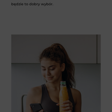
będzie to dobry wybór.