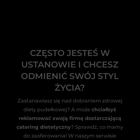
CZĘSTO JESTEŚ W
USTANOWIE I CHCESZ
ODMIENIĆ SWÓJ STYL
ŻYCIA?
Zastanawiasz się nad dobraniem zdrowej
diety pudełkowej? A może
chciałbyś
reklamować swoją firmę dostarczającą
catering dietetyczny
? Sprawdź, co mamy
do zaoferowania! W naszym serwisie