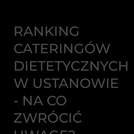
RANKING
CATERINGÓW
DIETETYCZNYCH
W USTANOWIE
- NA CO
ZWRÓCIĆ