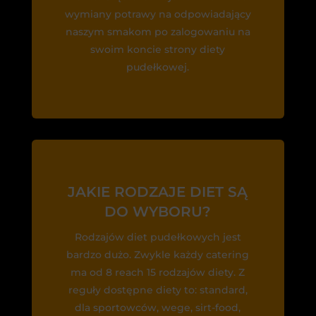
wymiany potrawy na odpowiadający
naszym smakom po zalogowaniu na
swoim koncie strony diety
pudełkowej.
JAKIE RODZAJE DIET SĄ
DO WYBORU?
Rodzajów diet pudełkowych jest
bardzo dużo. Zwykle każdy catering
ma od 8 reach 15 rodzajów diety. Z
reguły dostępne diety to: standard,
dla sportowców, wege, sirt-food,