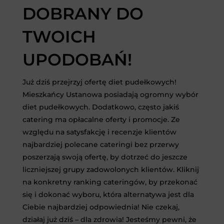
DOBRANY DO
TWOICH
UPODOBAŃ!
Już dziś przejrzyj ofertę diet pudełkowych!
Mieszkańcy Ustanowa posiadają ogromny wybór
diet pudełkowych. Dodatkowo, często jakiś
catering ma opłacalne oferty i promocje. Ze
względu na satysfakcję i recenzje klientów
najbardziej polecane cateringi bez przerwy
poszerzają swoją ofertę, by dotrzeć do jeszcze
liczniejszej grupy zadowolonych klientów. Kliknij
na konkretny ranking cateringów, by przekonać
się i dokonać wyboru, która alternatywa jest dla
Ciebie najbardziej odpowiednia! Nie czekaj,
działaj już dziś – dla zdrowia! Jesteśmy pewni, że