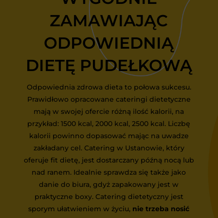
ZAMAWIAJĄC
ODPOWIEDNIĄ
DIETĘ PUDEŁKOWĄ
Odpowiednia zdrowa dieta to połowa sukcesu.
Prawidłowo opracowane cateringi dietetyczne
mają w swojej ofercie różną ilość kalorii, na
przykład: 1500 kcal, 2000 kcal, 2500 kcal. Liczbę
kalorii powinno dopasować mając na uwadze
zakładany cel. Catering w Ustanowie, który
oferuje fit dietę, jest dostarczany późną nocą lub
nad ranem. Idealnie sprawdza się także jako
danie do biura, gdyż zapakowany jest w
praktyczne boxy. Catering dietetyczny jest
sporym ułatwieniem w życiu,
nie trzeba nosić