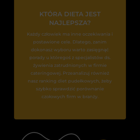
KTÓRA DIETA JEST
NAJLEPSZA?
Każdy człowiek ma inne oczekiwania i
postawione cele. Dlatego, zanim
dokonasz wyboru warto zasięgnąć
porady u któregoś z specjalistów ds.
żywienia zatrudnionych w firmie
cateringowej. Przeanalizuj również
nasz ranking diet pudełkowych, żeby
szybko sprawdzić porównanie
czołowych firm w branży.