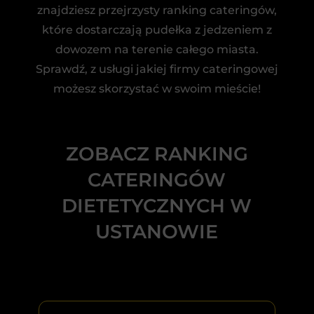
znajdziesz przejrzysty ranking cateringów,
które dostarczają pudełka z jedzeniem z
dowozem na terenie całego miasta.
Sprawdź, z usługi jakiej firmy cateringowej
możesz skorzystać w swoim mieście!
ZOBACZ RANKING
CATERINGÓW
DIETETYCZNYCH W
USTANOWIE