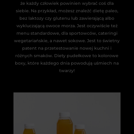
że każdy człowiek powinien wybrać coś dla
siebie. Na przykład, możesz znaleźć dietę paleo,
bez laktozy czy glutenu lub zawierającą albo
wykluczającą owoce morza. Jest oczywiście też
menu standardowe, dla sportowców, cateringi
wegetariańskie, a nawet sokowe. Jest to świetny
patent na przetestowanie nowej kuchni i
różnych smaków. Diety pudełkowe to kolorowe
boxy, które każdego dnia powodują uśmiech na
twarzy!