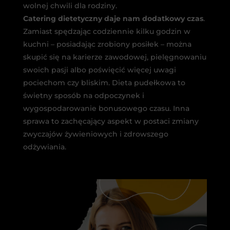
wolnej chwili dla rodziny.
Catering dietetyczny daje nam dodatkowy czas
.
Zamiast spędzając codziennie kilku godzin w
kuchni – posiadając zrobiony posiłek – można
skupić się na karierze zawodowej, pielęgnowaniu
swoich pasji albo poświęcić więcej uwagi
pociechom czy bliskim. Dieta pudełkowa to
świetny sposób na odpoczynek i
wygospodarowanie bonusowego czasu. Inna
sprawa to zachęcający aspekt w postaci zmiany
zwyczajów żywieniowych i zdrowszego
odżywiania.