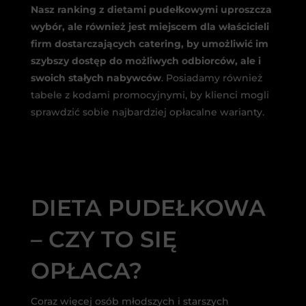
Nasz ranking z dietami pudełkowymi uproszcza
wybór, ale również jest miejscem dla właścicieli
firm dostarczających catering, by umożliwić im
szybszy dostęp do możliwych odbiorców, ale i
swoich stałych nabywców
. Posiadamy również
tabele z kodami promocyjnymi, by klienci mogli
sprawdzić sobie najbardziej opłacalne warianty.
DIETA PUDEŁKOWA
– CZY TO SIĘ
OPŁACA?
Coraz więcej osób młodszych i starszych