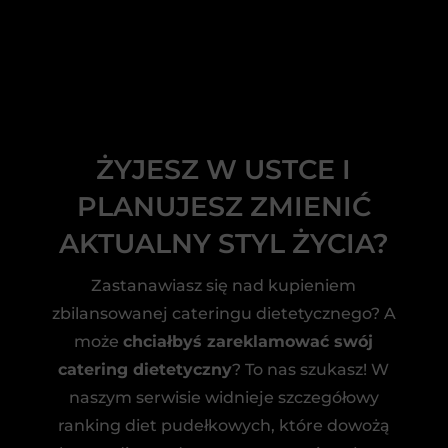
ŻYJESZ W USTCE I
PLANUJESZ ZMIENIĆ
AKTUALNY STYL ŻYCIA?
Zastanawiasz się nad kupieniem
zbilansowanej cateringu dietetycznego? A
może
chciałbyś zareklamować swój
catering dietetyczny
? To nas szukasz! W
naszym serwisie widnieje szczegółowy
ranking diet pudełkowych, które dowożą