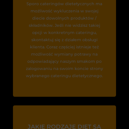
Sporo cateringów dietetycznych ma
możliwość wykluczenia w swojej
diecie dowolnych produktów /
składników. Jeśli nie widzisz takiej
opcji w konkretnym cateringu,
skontaktuj się z działem obsługi
klienta. Coraz częściej istnieje też
możliwość wymiany potrawy na
odpowiadający naszym smakom po
zalogowaniu na swoim koncie strony
wybranego cateringu dietetycznego.
JAKIE RODZAJE DIET SĄ