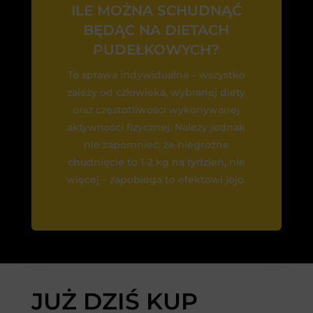
ILE MOŻNA SCHUDNĄĆ
BĘDĄC NA DIETACH
PUDEŁKOWYCH?
To sprawa indywidualna – wszystko
zależy od człowieka, wybranej diety
oraz częstotliwości wykonywanej
aktywności fizycznej. Należy jednak
nie zapomnieć, że niegroźne
chudnięcie to 1-2 kg na tydzień, nie
więcej – zapobiega to efektowi jojo.
JUŻ DZIŚ KUP