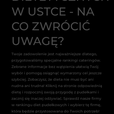
W USTCE - NA
CO ZWRÓCIĆ
UWAGĘ?
Twoje zadowolenie jest najważniejsze dlatego,
przygotowaliśmy specjalne rankingi cateringów.
Zebrane informacje bez wątpienia ułatwią Twój
wybór i pomogą osiągnąć wymarzony cel jeszcze
szybciej. Zobaczysz, że dieta nie musi być ani
nudna ani trudna! Kliknij na stronie odpowiednią
dietę i rozpocznij swoją przygodę z pudełkami i
zacznij się inaczej odżywiać. Sprawdź nasze firmy
w rankingu diet pudełkowych i wybierz tę firmę,
która będzie przystosowana do Twoich potrzeb!