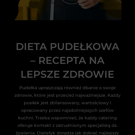
DIETA PUDEŁKOWA
– RECEPTA NA
LEPSZE ZDROWIE
Pudełka upraszczają również dbanie o swoje
zdrowie, które jest przecież najważniejsze. Każdy
posiłek jest zbilansowany, wartościowy i
opracowany przez najzdolniejszych szefów
kuchni. Trzeba wspomnieć, że każdy catering
oferuje kontakt z zatrudnionym specjalistą ds.
żywienia. Dietetyk doradza jak dobrać najlepszy