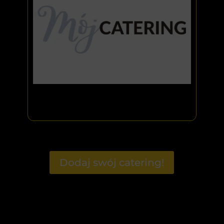
Dodaj swój catering!