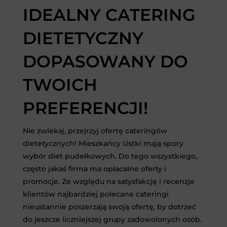
IDEALNY CATERING
DIETETYCZNY
DOPASOWANY DO
TWOICH
PREFERENCJI!
Nie zwlekaj, przejrzyj ofertę cateringów
dietetycznych! Mieszkańcy Ustki mają spory
wybór diet pudełkowych. Do tego wszystkiego,
często jakaś firma ma opłacalne oferty i
promocje. Ze względu na satysfakcję i recenzje
klientów najbardziej polecane cateringi
nieustannie poszerzają swoją ofertę, by dotrzeć
do jeszcze liczniejszej grupy zadowolonych osób.