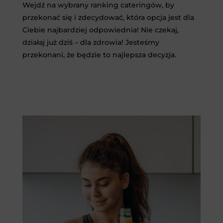
Wejdź na wybrany ranking cateringów, by
przekonać się i zdecydować, która opcja jest dla
Ciebie najbardziej odpowiednia! Nie czekaj,
działaj już dziś – dla zdrowia! Jesteśmy
przekonani, że będzie to najlepsza decyzja.