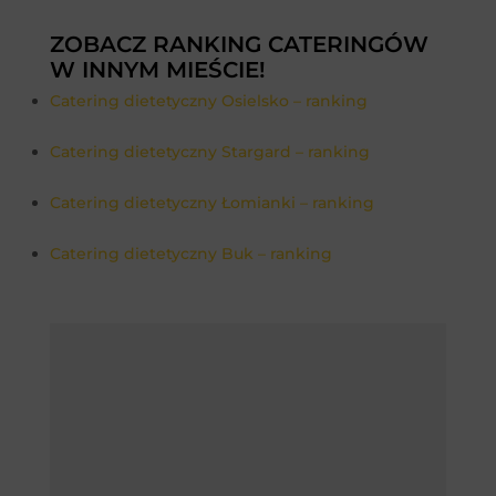
ZOBACZ RANKING CATERINGÓW
W INNYM MIEŚCIE!
Catering dietetyczny Osielsko – ranking
Catering dietetyczny Stargard – ranking
Catering dietetyczny Łomianki – ranking
Catering dietetyczny Buk – ranking