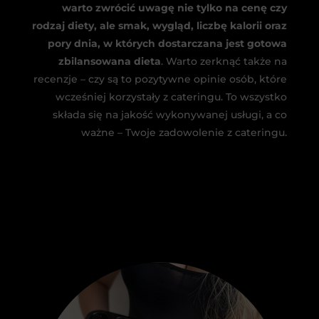
warto zwrócić uwagę nie tylko na cenę czy
rodzaj diety, ale smak, wygląd, liczbę kalorii oraz
pory dnia, w których dostarczana jest gotowa
zbilansowana dieta
. Warto zerknąć także na
recenzje – czy są to pozytywne opinie osób, które
wcześniej korzystały z cateringu. To wszystko
składa się na jakość wykonywanej usługi, a co
ważne – Twoje zadowolenie z cateringu.