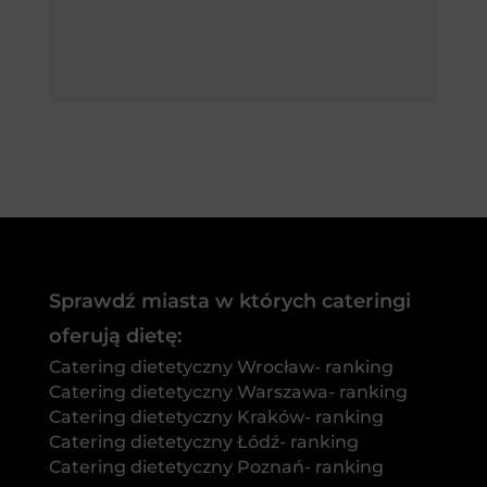
Sprawdź miasta w których cateringi
oferują dietę:
Catering dietetyczny Wrocław- ranking
Catering dietetyczny Warszawa- ranking
Catering dietetyczny Kraków- ranking
Catering dietetyczny Łódź- ranking
Catering dietetyczny Poznań- ranking