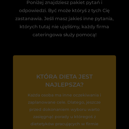
Poniżej znajdziesz pakiet pytań i
odpowiedzi. Być może któryś z tych Cię
zastanawia. Jeśli masz jakieś inne pytania,
których tutaj nie ujęliśmy, każdy firma
cateringowa służy pomocą!
KTÓRA DIETA JEST
NAJLEPSZA?
Każda osoba ma inne oczekiwania i
zaplanowane cele. Dlatego, jeszcze
przed dokonaniem wyboru warto
zasięgnąć porady u któregoś z
dietetyków pracujących w firmie