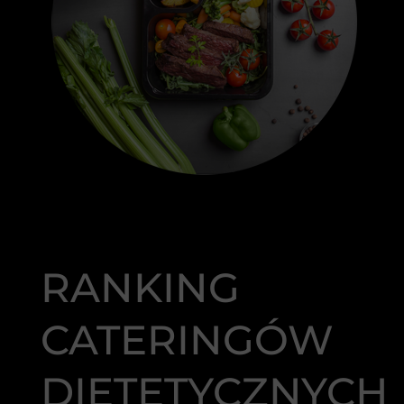
RANKING
CATERINGÓW
DIETETYCZNYCH