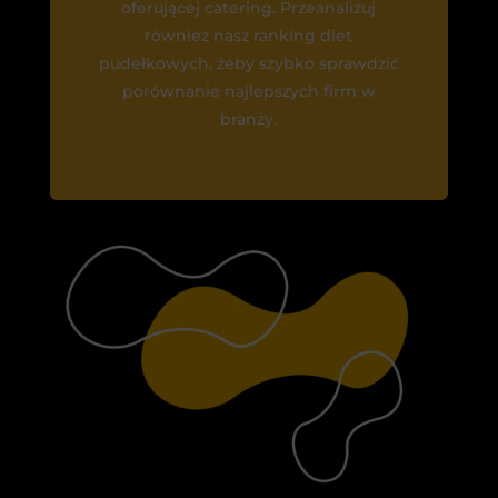
oferującej catering. Przeanalizuj
również nasz ranking diet
pudełkowych, żeby szybko sprawdzić
porównanie najlepszych firm w
branży.