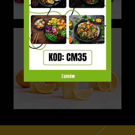
Zamów