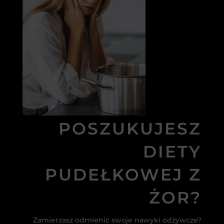
POSZUKUJESZ
DIETY
PUDEŁKOWEJ Z
ŻOR?
Zamierzasz odmienić swoje nawyki odżywcze?