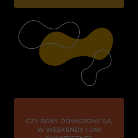
CZY BOXY DOWOŻONE SĄ
W WEEKENDY I DNI