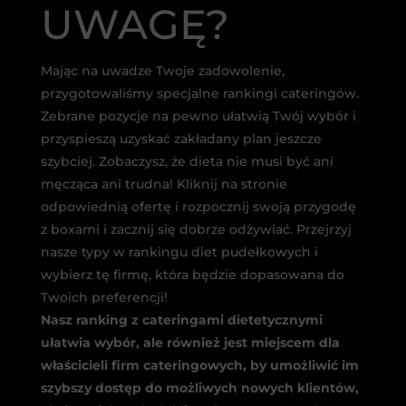
UWAGĘ?
Mając na uwadze Twoje zadowolenie,
przygotowaliśmy specjalne rankingi cateringów.
Zebrane pozycje na pewno ułatwią Twój wybór i
przyspieszą uzyskać zakładany plan jeszcze
szybciej. Zobaczysz, że dieta nie musi być ani
męcząca ani trudna! Kliknij na stronie
odpowiednią ofertę i rozpocznij swoją przygodę
z boxami i zacznij się dobrze odżywiać. Przejrzyj
nasze typy w rankingu diet pudełkowych i
wybierz tę firmę, która będzie dopasowana do
Twoich preferencji!
Nasz ranking z cateringami dietetycznymi
ułatwia wybór, ale również jest miejscem dla
właścicieli firm cateringowych, by umożliwić im
szybszy dostęp do możliwych nowych klientów,