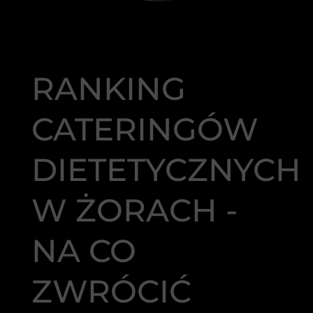
RANKING
CATERINGÓW
DIETETYCZNYCH
W ŻORACH -
NA CO
ZWRÓCIĆ