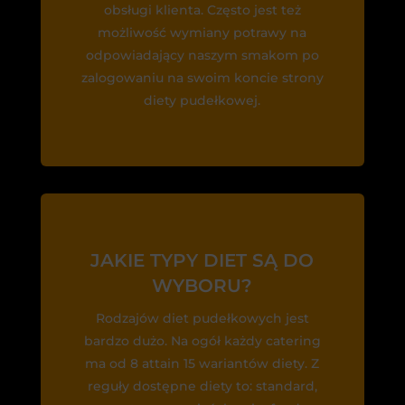
obsługi klienta. Często jest też
możliwość wymiany potrawy na
odpowiadający naszym smakom po
zalogowaniu na swoim koncie strony
diety pudełkowej.
JAKIE TYPY DIET SĄ DO
WYBORU?
Rodzajów diet pudełkowych jest
bardzo dużo. Na ogół każdy catering
ma od 8 attain 15 wariantów diety. Z
reguły dostępne diety to: standard,