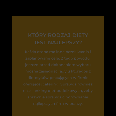
KTÓRY RODZAJ DIETY
JEST NAJLEPSZY?
Każda osoba ma inne oczekiwania i
zaplanowane cele. Z tego powodu,
jeszcze przed dokonaniem wyboru
można zasięgnąć rady u któregoś z
dietetyków pracujących w firmie
oferującej catering. Sprawdź również
nasz ranking diet pudełkowych, żeby
sprawnie sprawdzić porównanie
najlepszych firm w branży.