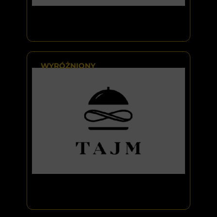
WYRÓŻNIONY