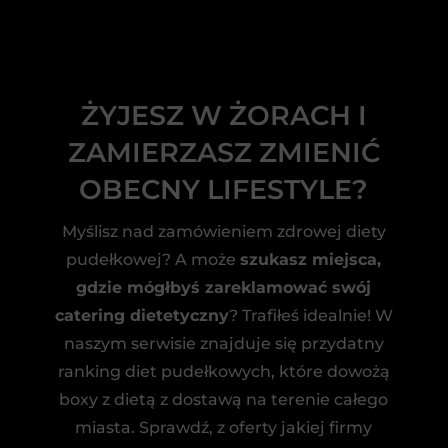
ŻYJESZ W ŻORACH I
ZAMIERZASZ ZMIENIĆ
OBECNY LIFESTYLE?
Myślisz nad zamówieniem zdrowej diety
pudełkowej? A może
szukasz miejsca,
gdzie mógłbyś zareklamować swój
catering dietetyczny
? Trafiłeś idealnie! W
naszym serwisie znajduje się przydatny
ranking diet pudełkowych, które dowożą
boxy z dietą z dostawą na terenie całego
miasta. Sprawdź, z oferty jakiej firmy