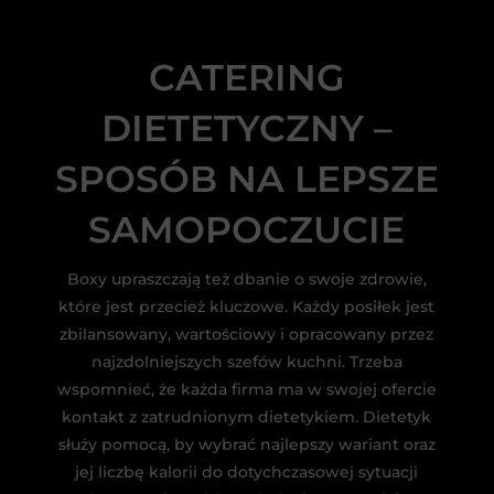
CATERING
DIETETYCZNY –
SPOSÓB NA LEPSZE
SAMOPOCZUCIE
Boxy upraszczają też dbanie o swoje zdrowie,
które jest przecież kluczowe. Każdy posiłek jest
zbilansowany, wartościowy i opracowany przez
najzdolniejszych szefów kuchni. Trzeba
wspomnieć, że każda firma ma w swojej ofercie
kontakt z zatrudnionym dietetykiem. Dietetyk
służy pomocą, by wybrać najlepszy wariant oraz
jej liczbę kalorii do dotychczasowej sytuacji