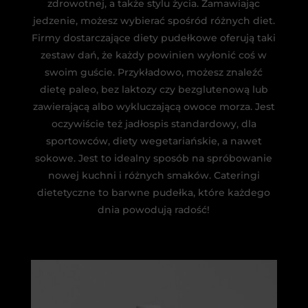
zdrowotnej, a także stylu życia. Zamawiając
jedzenie, możesz wybierać spośród różnych diet.
Firmy dostarczające diety pudełkowe oferują taki
zestaw dań, że każdy powinien wyłonić coś w
swoim guście. Przykładowo, możesz znaleźć
dietę paleo, bez laktozy czy bezglutenową lub
zawierającą albo wykluczającą owoce morza. Jest
oczywiście też jadłospis standardowy, dla
sportowców, diety wegetariańskie, a nawet
sokowe. Jest to idealny sposób na spróbowanie
nowej kuchni i różnych smaków. Cateringi
dietetyczne to barwne pudełka, które każdego
dnia powodują radość!