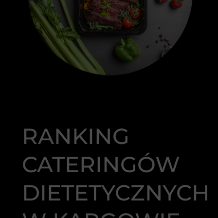
RANKING
CATERINGÓW
DIETETYCZNYCH