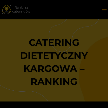
CATERING
DIETETYCZNY
KARGOWA –
RANKING