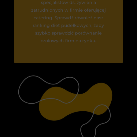
specjalistów ds. żywienia
zatrudnionych w firmie oferującej
catering. Sprawdź również nasz
ranking diet pudełkowych, żeby
szybko sprawdzić porównanie
czołowych firm na rynku.