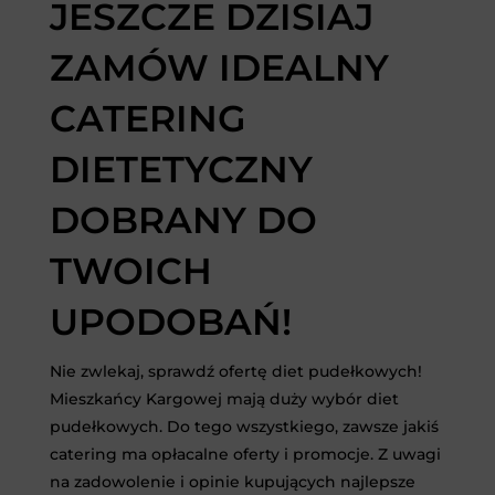
JESZCZE DZISIAJ
ZAMÓW IDEALNY
CATERING
DIETETYCZNY
DOBRANY DO
TWOICH
UPODOBAŃ!
Nie zwlekaj, sprawdź ofertę diet pudełkowych!
Mieszkańcy Kargowej mają duży wybór diet
pudełkowych. Do tego wszystkiego, zawsze jakiś
catering ma opłacalne oferty i promocje. Z uwagi
na zadowolenie i opinie kupujących najlepsze