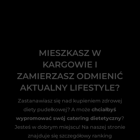
MIESZKASZ W
KARGOWIE I
ZAMIERZASZ ODMIENIĆ
AKTUALNY LIFESTYLE?
Zastanawiasz się nad kupieniem zdrowej
diety pudełkowej? A może
chciałbyś
wypromować swój catering dietetyczny
?
Jesteś w dobrym miejscu! Na naszej stronie
znajduje się szczegółowy ranking