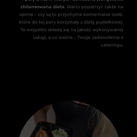
zbilansowana dieta
. Warto popatrzyć także na
opinie – czy są to przychylne komentarze osób,
które do tej pory korzystały z diety pudełkowej.
To wszystko składa się na jakość wykonywanej
usługi, a co ważne – Twoje zadowolenie z
cateringu.