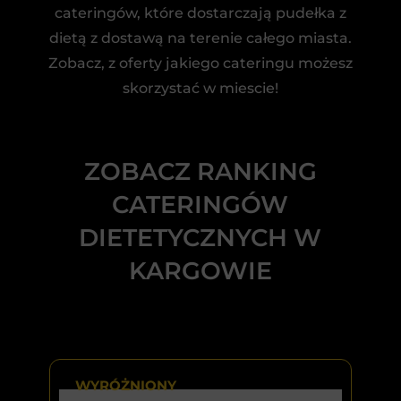
cateringów, które dostarczają pudełka z
dietą z dostawą na terenie całego miasta.
Zobacz, z oferty jakiego cateringu możesz
skorzystać w miescie!
ZOBACZ RANKING
CATERINGÓW
DIETETYCZNYCH W
KARGOWIE
WYRÓŻNIONY