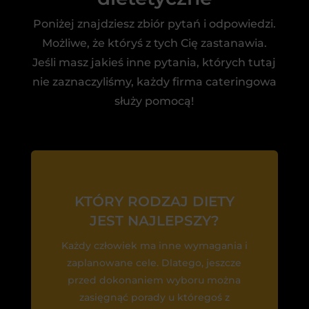
Poniżej znajdziesz zbiór pytań i odpowiedzi.
Możliwe, że któryś z tych Cię zastanawia.
Jeśli masz jakieś inne pytania, których tutaj
nie zaznaczyliśmy, każdy firma cateringowa
służy pomocą!
KTÓRY RODZAJ DIETY
JEST NAJLEPSZY?
Każdy człowiek ma inne wymagania i
zaplanowane cele. Dlatego, jeszcze
przed dokonaniem wyboru można
zasięgnąć porady u któregoś z