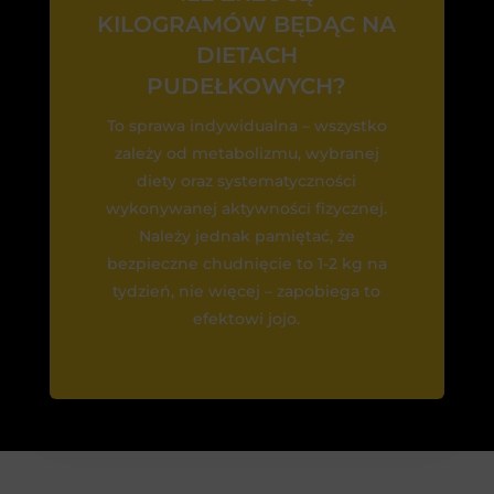
KILOGRAMÓW BĘDĄC NA
DIETACH
PUDEŁKOWYCH?
To sprawa indywidualna – wszystko
zależy od metabolizmu, wybranej
diety oraz systematyczności
wykonywanej aktywności fizycznej.
Należy jednak pamiętać, że
bezpieczne chudnięcie to 1-2 kg na
tydzień, nie więcej – zapobiega to
efektowi jojo.