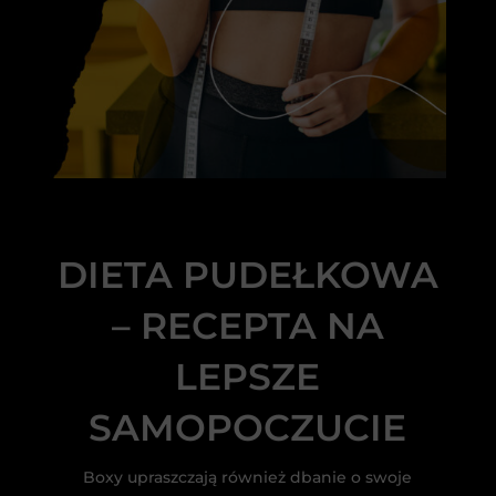
DIETA PUDEŁKOWA
– RECEPTA NA
LEPSZE
SAMOPOCZUCIE
Boxy upraszczają również dbanie o swoje