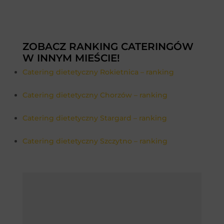
ZOBACZ RANKING CATERINGÓW
W INNYM MIEŚCIE!
Catering dietetyczny Rokietnica – ranking
Catering dietetyczny Chorzów – ranking
Catering dietetyczny Stargard – ranking
Catering dietetyczny Szczytno – ranking