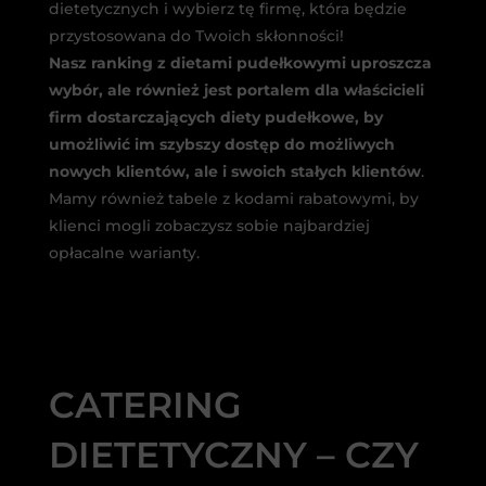
dietetycznych i wybierz tę firmę, która będzie
przystosowana do Twoich skłonności!
Nasz ranking z dietami pudełkowymi uproszcza
wybór, ale również jest portalem dla właścicieli
firm dostarczających diety pudełkowe, by
umożliwić im szybszy dostęp do możliwych
nowych klientów, ale i swoich stałych klientów
.
Mamy również tabele z kodami rabatowymi, by
klienci mogli zobaczysz sobie najbardziej
opłacalne warianty.
CATERING
DIETETYCZNY – CZY