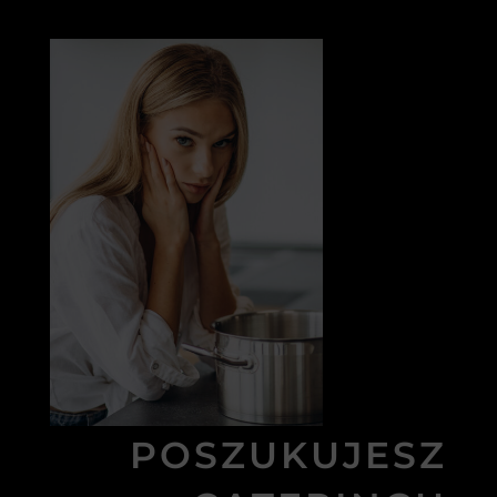
POSZUKUJESZ