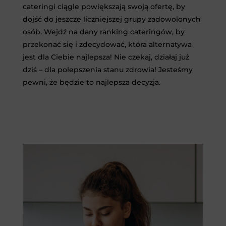
cateringi ciągle powiększają swoją ofertę, by
dojść do jeszcze liczniejszej grupy zadowolonych
osób. Wejdź na dany ranking cateringów, by
przekonać się i zdecydować, która alternatywa
jest dla Ciebie najlepsza! Nie czekaj, działaj już
dziś – dla polepszenia stanu zdrowia! Jesteśmy
pewni, że będzie to najlepsza decyzja.