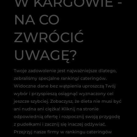
W KARGOWIE -
NA CO
ZWRÓCIĆ
UWAGĘ?
Twoje zadowolenie jest najważniejsze dlatego,
zebraliśmy specjalne rankingi cateringów.
Widoczne dane bez wątpienia uproszczą Twój
wybór i przyspieszą osiągnąć wyznaczony cel
jeszcze szybciej. Zobaczysz, że dieta nie musi być
ani nudna ani ciężka! Kliknij na stronie
odpowiednią ofertę i rozpocznij swoją przygodę
z pudełkami i zacznij się inaczej odżywiać.
Przejrzyj nasze firmy w rankingu cateringów