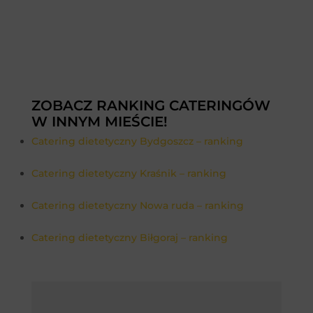
ZOBACZ RANKING CATERINGÓW
W INNYM MIEŚCIE!
Catering dietetyczny Bydgoszcz – ranking
Catering dietetyczny Kraśnik – ranking
Catering dietetyczny Nowa ruda – ranking
Catering dietetyczny Biłgoraj – ranking