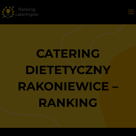
CATERING
DIETETYCZNY
RAKONIEWICE –
RANKING