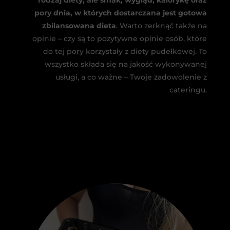
pory dnia, w których dostarczana jest gotowa
zbilansowana dieta
. Warto zerknąć także na
opinie – czy są to pozytywne opinie osób, które
do tej pory korzystały z diety pudełkowej. To
wszystko składa się na jakość wykonywanej
usługi, a co ważne – Twoje zadowolenie z
cateringu.