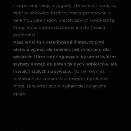
i rozpocznij swoją przygodę z boxami i zacznij się
dobrze odżywiać. Przejrzyj nasze propozycje w
rankingu cateringów dietetycznych i wybierz tę
firmę, która będzie dostosowana do Twoich
preferencji!
Nasz ranking z cateringami dietetycznymi
ułatwia wybór, ale również jest miejscem dla
właścicieli firm cateringowych, by umożliwić im
szybszy dostęp do potencjalnych odbiorców, ale
i swoich stałych nabywców
. Mamy również
zestawienia z kodami rabatowymi, by klienci
mogli sprawdzić sobie najbardziej opłacalne
opcje.