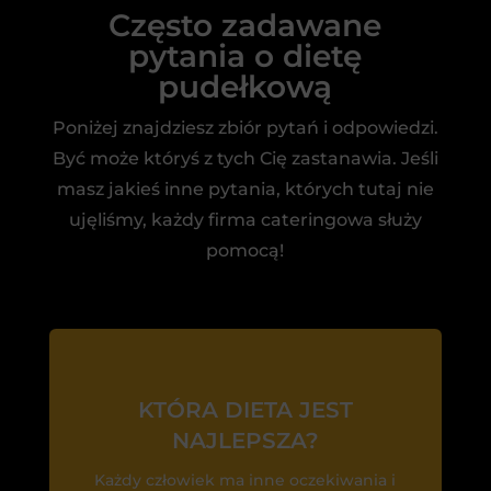
Często zadawane
pytania o dietę
pudełkową
Poniżej znajdziesz zbiór pytań i odpowiedzi.
Być może któryś z tych Cię zastanawia. Jeśli
masz jakieś inne pytania, których tutaj nie
ujęliśmy, każdy firma cateringowa służy
pomocą!
KTÓRA DIETA JEST
NAJLEPSZA?
Każdy człowiek ma inne oczekiwania i