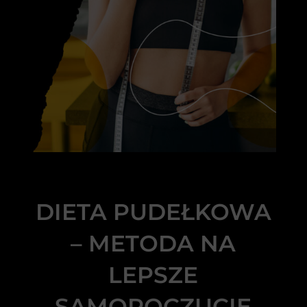
DIETA PUDEŁKOWA
– METODA NA
LEPSZE
SAMOPOCZUCIE