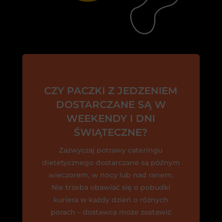
CZY PACZKI Z JEDZENIEM
DOSTARCZANE SĄ W
WEEKENDY I DNI
ŚWIĄTECZNE?
Zazwyczaj potrawy cateringu
dietetycznego dostarczane są późnym
wieczorem, w nocy lub nad ranem.
Nie trzeba obawiać się o pobudki
kuriera w każdy dzień o różnych
porach – dostawca może zostawić