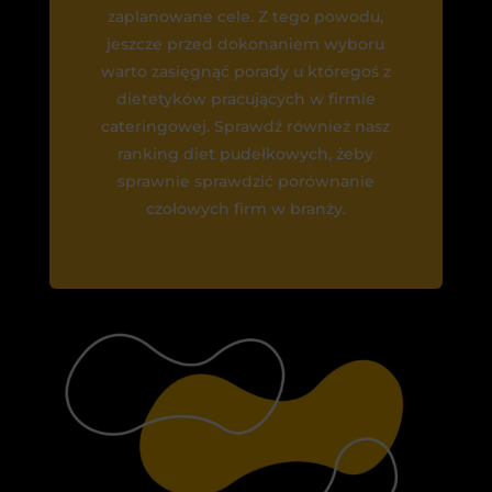
zaplanowane cele. Z tego powodu,
jeszcze przed dokonaniem wyboru
warto zasięgnąć porady u któregoś z
dietetyków pracujących w firmie
cateringowej. Sprawdź również nasz
ranking diet pudełkowych, żeby
sprawnie sprawdzić porównanie
czołowych firm w branży.