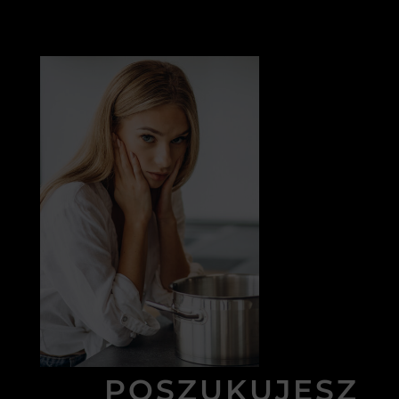
POSZUKUJESZ