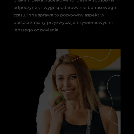
odpoczynek i wygospodarowanie bonusowego
czasu. Inna sprawa to pozytywny aspekt w
postaci zmiany przyzwyczajeń żywieniowych i
lepszego odżywiania.