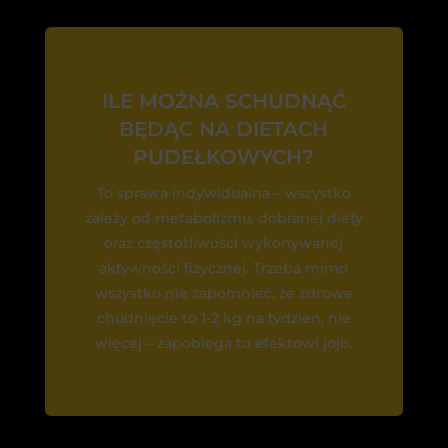
ILE MOŻNA SCHUDNĄĆ
BĘDĄC NA DIETACH
PUDEŁKOWYCH?
To sprawa indywidualna – wszystko
zależy od metabolizmu, dobranej diety
oraz częstotliwości wykonywanej
aktywności fizycznej. Trzeba mimo
wszystko nie zapomnieć, że zdrowe
chudnięcie to 1-2 kg na tydzień, nie
więcej – zapobiega to efektowi jojo.