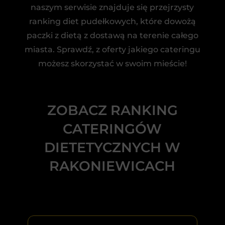
naszym serwisie znajduje się przejrzysty
ranking diet pudełkowych, które dowożą
paczki z dietą z dostawą na terenie całego
miasta. Sprawdź, z oferty jakiego cateringu
możesz skorzystać w swoim mieście!
ZOBACZ RANKING
CATERINGÓW
DIETETYCZNYCH W
RAKONIEWICACH