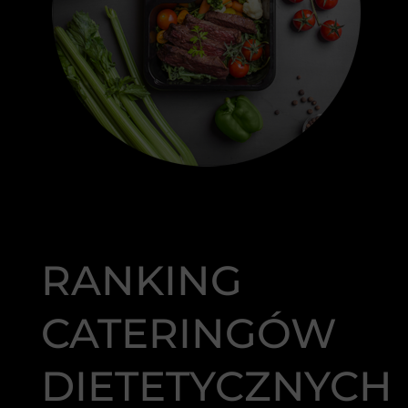
RANKING
CATERINGÓW
DIETETYCZNYCH