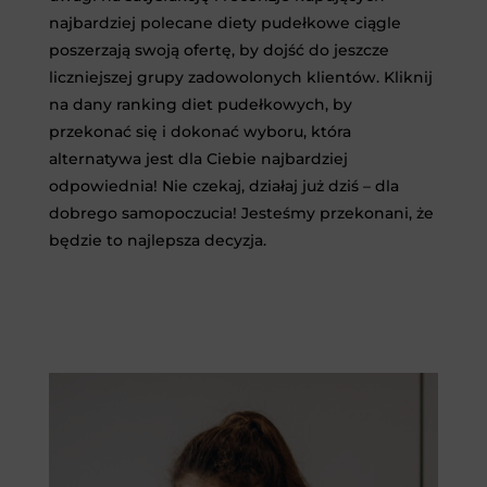
najbardziej polecane diety pudełkowe ciągle
poszerzają swoją ofertę, by dojść do jeszcze
liczniejszej grupy zadowolonych klientów. Kliknij
na dany ranking diet pudełkowych, by
przekonać się i dokonać wyboru, która
alternatywa jest dla Ciebie najbardziej
odpowiednia! Nie czekaj, działaj już dziś – dla
dobrego samopoczucia! Jesteśmy przekonani, że
będzie to najlepsza decyzja.