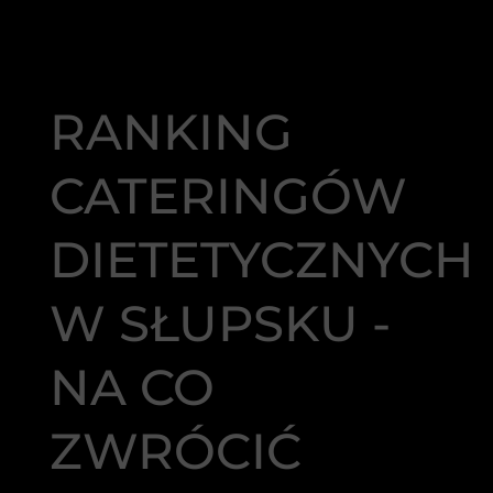
RANKING
CATERINGÓW
DIETETYCZNYCH
W SŁUPSKU -
NA CO
ZWRÓCIĆ