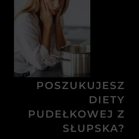
POSZUKUJESZ
DIETY
PUDEŁKOWEJ Z
SŁUPSKA?