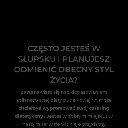
CZĘSTO JESTEŚ W
SŁUPSKU I PLANUJESZ
ODMIENIĆ OBECNY STYL
ŻYCIA?
Zastanawiasz się nad dopasowaniem
zbilansowanej diety pudełkowej? A może
chciałbyś wypromować swój catering
dietetyczny
? Jesteś w dobrym miejscu! W
naszym serwisie widnieje przydatny