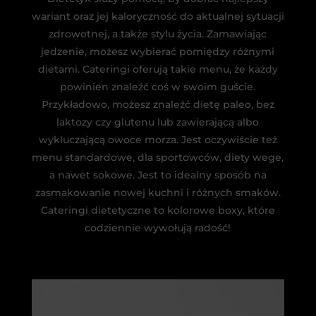
wariant oraz jej kaloryczność do aktualnej sytuacji
zdrowotnej, a także stylu życia. Zamawiając
jedzenie, możesz wybierać pomiędzy różnymi
dietami. Cateringi oferują takie menu, że każdy
powinien znaleźć coś w swoim guście.
Przykładowo, możesz znaleźć dietę paleo, bez
laktozy czy glutenu lub zawierającą albo
wykluczającą owoce morza. Jest oczywiście też
menu standardowe, dla sportowców, diety wege,
a nawet sokowe. Jest to idealny sposób na
zasmakowanie nowej kuchni i różnych smaków.
Cateringi dietetyczne to kolorowe boxy, które
codziennie wywołują radość!