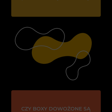
CZY BOXY DOWOŻONE SĄ